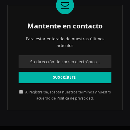
Mantente en contacto
Para estar enterado de nuestras últimos
artículos
Al registrarse, acepta nuestros términos y nuestro
acuerdo de
Política de privacidad
.