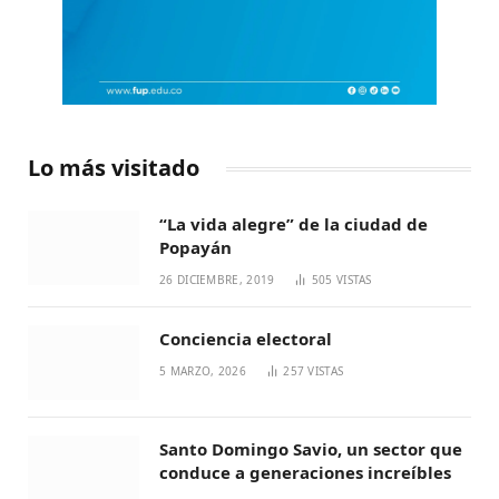
Lo más visitado
“La vida alegre” de la ciudad de
Popayán
26 DICIEMBRE, 2019
505
VISTAS
Conciencia electoral
5 MARZO, 2026
257
VISTAS
Santo Domingo Savio, un sector que
conduce a generaciones increíbles