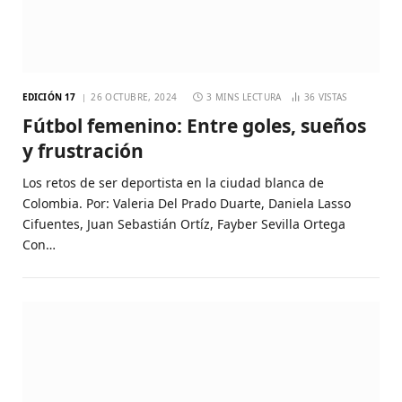
EDICIÓN 17
26 OCTUBRE, 2024
3 MINS LECTURA
36
VISTAS
Fútbol femenino: Entre goles, sueños
y frustración
Los retos de ser deportista en la ciudad blanca de
Colombia. Por: Valeria Del Prado Duarte, Daniela Lasso
Cifuentes, Juan Sebastián Ortíz, Fayber Sevilla Ortega
Con…