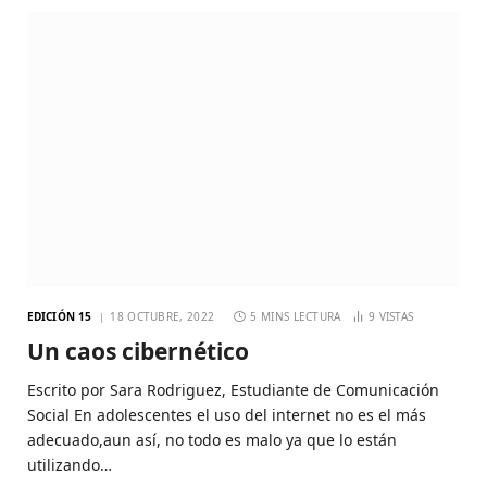
EDICIÓN 15
18 OCTUBRE, 2022
5 MINS LECTURA
9
VISTAS
Un caos cibernético
Escrito por Sara Rodriguez, Estudiante de Comunicación
Social En adolescentes el uso del internet no es el más
adecuado,aun así, no todo es malo ya que lo están
utilizando…