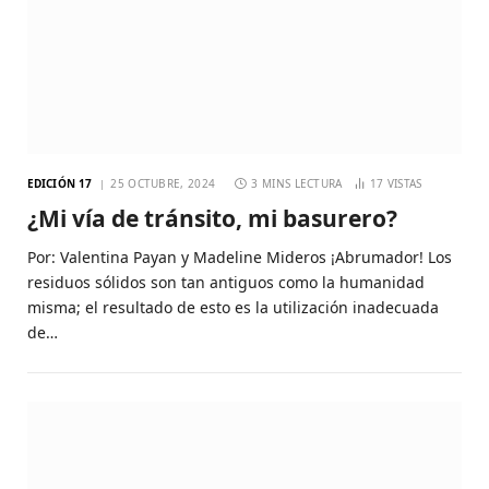
EDICIÓN 17
25 OCTUBRE, 2024
3 MINS LECTURA
17
VISTAS
¿Mi vía de tránsito, mi basurero?
Por: Valentina Payan y Madeline Mideros ¡Abrumador! Los
residuos sólidos son tan antiguos como la humanidad
misma; el resultado de esto es la utilización inadecuada
de…