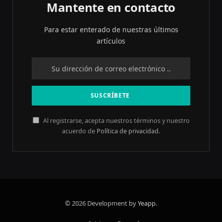
Mantente en contacto
Para estar enterado de nuestras últimos
artículos
Al registrarse, acepta nuestros términos y nuestro
acuerdo de
Política de privacidad
.
© 2026 Development by
Yeapp
.