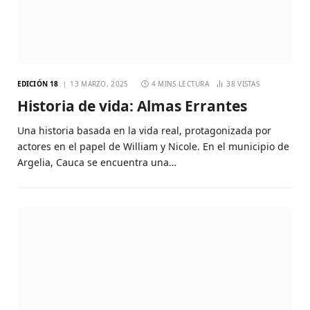
EDICIÓN 18
13 MARZO, 2025
4 MINS LECTURA
38
VISTAS
Historia de vida: Almas Errantes
Una historia basada en la vida real, protagonizada por
actores en el papel de William y Nicole. En el municipio de
Argelia, Cauca se encuentra una…