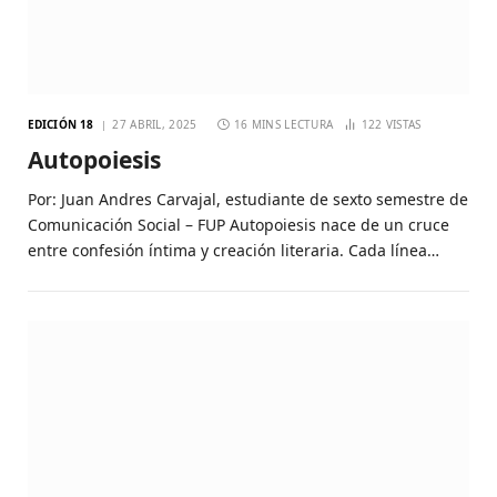
EDICIÓN 18
27 ABRIL, 2025
16 MINS LECTURA
122
VISTAS
Autopoiesis
Por: Juan Andres Carvajal, estudiante de sexto semestre de
Comunicación Social – FUP Autopoiesis nace de un cruce
entre confesión íntima y creación literaria. Cada línea…