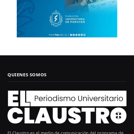
QUIENES SOMOS
El Claustro es el medio de comunicación del programa de