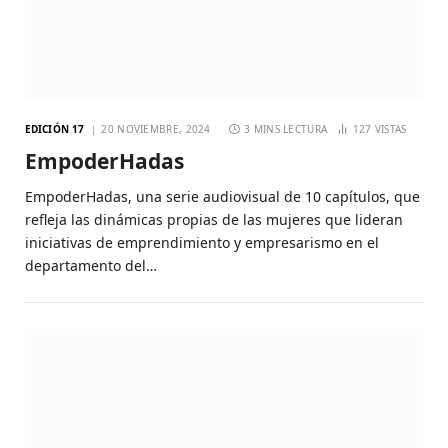
EDICIÓN 17
20 NOVIEMBRE, 2024
3 MINS LECTURA
127
VISTAS
EmpoderHadas
EmpoderHadas, una serie audiovisual de 10 capítulos, que
refleja las dinámicas propias de las mujeres que lideran
iniciativas de emprendimiento y empresarismo en el
departamento del…