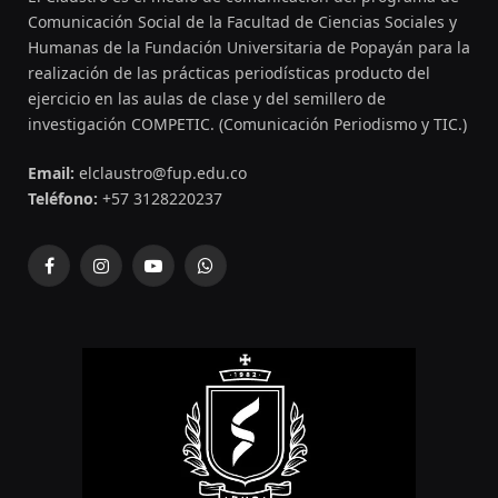
Comunicación Social de la Facultad de Ciencias Sociales y
Humanas de la Fundación Universitaria de Popayán para la
realización de las prácticas periodísticas producto del
ejercicio en las aulas de clase y del semillero de
investigación COMPETIC. (Comunicación Periodismo y TIC.)
Email:
elclaustro@fup.edu.co
Teléfono:
+57 3128220237
Facebook
Instagram
YouTube
WhatsApp