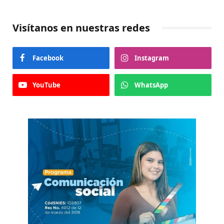
Visítanos en nuestras redes
Facebook
Instagram
YouTube
WhatsApp