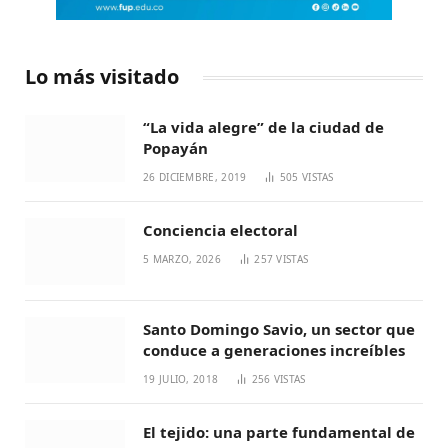
Lo más visitado
“La vida alegre” de la ciudad de
Popayán
26 DICIEMBRE, 2019
505
VISTAS
Conciencia electoral
5 MARZO, 2026
257
VISTAS
Santo Domingo Savio, un sector que
conduce a generaciones increíbles
19 JULIO, 2018
256
VISTAS
El tejido: una parte fundamental de