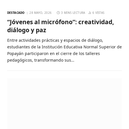
DESTACADO
28 MAYO, 2026
3 MINS LECTURA
6
VISTAS
“Jóvenes al micrófono”: creatividad,
diálogo y paz
Entre actividades prácticas y espacios de diálogo,
estudiantes de la Institución Educativa Normal Superior de
Popayán participaron en el cierre de los talleres
pedagógicos, transformando sus…