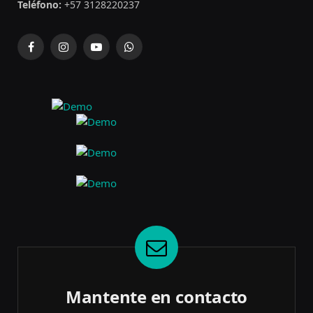
Teléfono:
+57 3128220237
Facebook
Instagram
YouTube
WhatsApp
Mantente en contacto