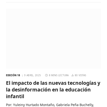
EDICIÓN 18
9 ABRIL, 2025
8 MINS LECTURA
80
VISTAS
El impacto de las nuevas tecnologías y
la desinformación en la educación
infantil
Por: Yuleiny Hurtado Montaño, Gabriela Peña Buchelly,