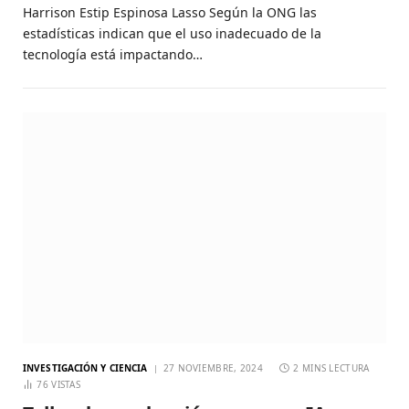
Harrison Estip Espinosa Lasso Según la ONG las
estadísticas indican que el uso inadecuado de la
tecnología está impactando…
INVESTIGACIÓN Y CIENCIA
27 NOVIEMBRE, 2024
2 MINS LECTURA
76
VISTAS