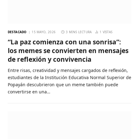
DESTACADO
15 MAYO, 2026
3 MINS LECTURA
1
VISTAS
“La paz comienza con una sonrisa”:
los memes se convierten en mensajes
de reflexión y convivencia
Entre risas, creatividad y mensajes cargados de reflexión,
estudiantes de la Institución Educativa Normal Superior de
Popayán descubrieron que un meme también puede
convertirse en una…