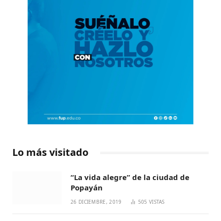
Lo más visitado
“La vida alegre” de la ciudad de
Popayán
26 DICIEMBRE, 2019
505
VISTAS