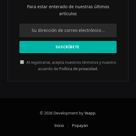
Para estar enterado de nuestras últimos
artículos
Al registrarse, acepta nuestros términos y nuestro
acuerdo de
Política de privacidad
.
© 2026 Development by
Yeapp
.
Inicio
Popayán