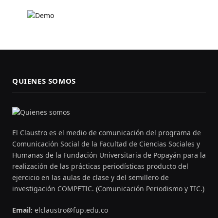
QUIENES SOMOS
El Claustro es el medio de comunicación del programa de
Comunicación Social de la Facultad de Ciencias Sociales y
Humanas de la Fundación Universitaria de Popayán para la
realización de las prácticas periodísticas producto del
ejercicio en las aulas de clase y del semillero de
investigación COMPETIC. (Comunicación Periodismo y TIC.)
Email:
elclaustro@fup.edu.co