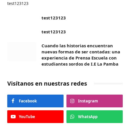
test123123
test123123
test123123
Cuando las historias encuentran
nuevas formas de ser contadas: una
experiencia de Prensa Escuela con
estudiantes sordos de I.E La Pamba
Visítanos en nuestras redes
Facebook
Instagram
YouTube
WhatsApp