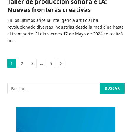
Taller de producción sonora e IA:
Nuevas fronteras creativas
En los últimos años la inteligencia artificial ha
revolucionado diversas industrias,desde la medicina hasta
el transporte. El día viernes 17 de Mayo de 2024,se realizó
un…
Siguiente
…
1
2
3
5