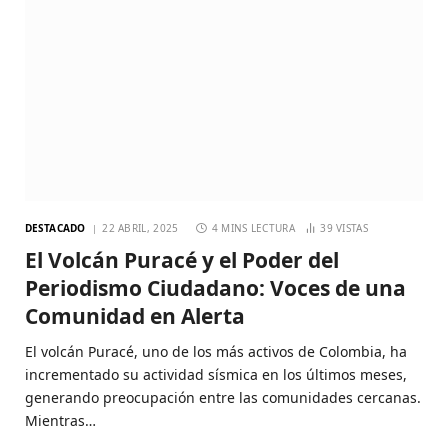
DESTACADO
22 ABRIL, 2025
4 MINS LECTURA
39
VISTAS
El Volcán Puracé y el Poder del
Periodismo Ciudadano: Voces de una
Comunidad en Alerta
El volcán Puracé, uno de los más activos de Colombia, ha
incrementado su actividad sísmica en los últimos meses,
generando preocupación entre las comunidades cercanas.
Mientras…