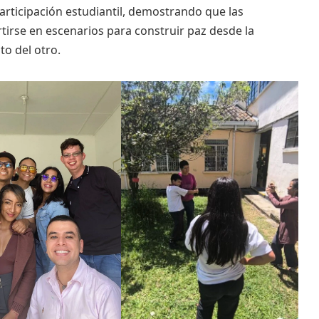
participación estudiantil, demostrando que las
tirse en escenarios para construir paz desde la
to del otro.