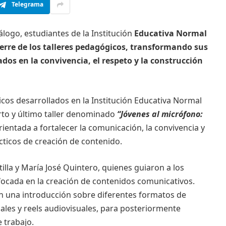
Telegrama
álogo, estudiantes de la Institución
Educativa Normal
ierre de los talleres pedagógicos, transformando sus
dos en la convivencia, el respeto y la construcción
cos desarrollados en la Institución Educativa Normal
arto y último taller denominado
“Jóvenes al micrófono:
rientada a fortalecer la comunicación, la convivencia y
ácticos de creación de contenido.
illa y María José Quintero, quienes guiaron a los
focada en la creación de contenidos comunicativos.
eron una introducción sobre diferentes formatos de
ales y reels audiovisuales, para posteriormente
 trabajo.