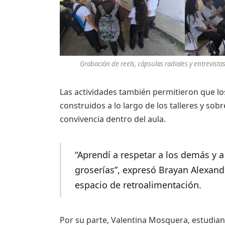
Grabación de reels, cápsulas radiales y entrevista
Las actividades también permitieron que lo
construidos a lo largo de los talleres y sob
convivencia dentro del aula.
“Aprendí a respetar a los demás y 
groserías”, expresó Brayan Alexand
espacio de retroalimentación.
Por su parte, Valentina Mosquera, estudian