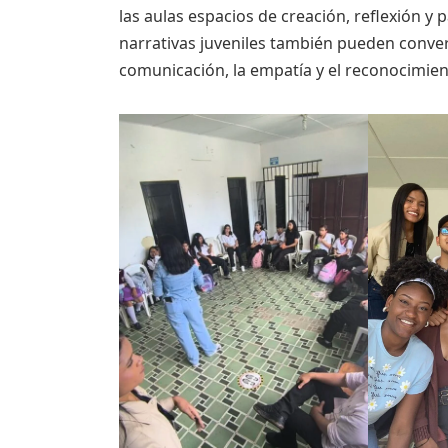
las aulas espacios de creación, reflexión y 
narrativas juveniles también pueden conver
comunicación, la empatía y el reconocimien