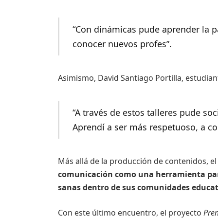
“Con dinámicas pude aprender la pa
conocer nuevos profes”.
Asimismo, David Santiago Portilla, estudian
“A través de estos talleres pude s
Aprendí a ser más respetuoso, a con
Más allá de la producción de contenidos, el
comunicación como una herramienta para
sanas dentro de sus comunidades educat
Con este último encuentro, el proyecto
Pren