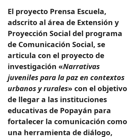
El proyecto Prensa Escuela,
adscrito al área de Extensión y
Proyección Social del programa
de Comunicación Social, se
articula con el proyecto de
investigación «
Narrativas
juveniles para la paz en contextos
urbanos y rurales
» con el objetivo
de llegar a las instituciones
educativas de Popayán para
fortalecer la comunicación como
una herramienta de diálogo,