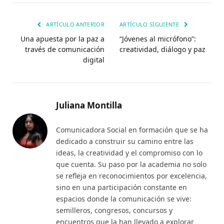
electr
ARTÍCULO ANTERIOR
ARTÍCULO SIGUIENTE
Una apuesta por la paz a
“Jóvenes al micrófono”:
través de comunicación
creatividad, diálogo y paz
digital
Juliana Montilla
Comunicadora Social en formación que se ha
dedicado a construir su camino entre las
ideas, la creatividad y el compromiso con lo
que cuenta. Su paso por la academia no solo
se refleja en reconocimientos por excelencia,
sino en una participación constante en
espacios donde la comunicación se vive:
semilleros, congresos, concursos y
encuentros que la han llevado a explorar