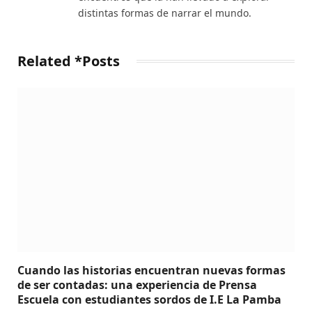
distintas formas de narrar el mundo.
Related *Posts
Cuando las historias encuentran nuevas formas
de ser contadas: una experiencia de Prensa
Escuela con estudiantes sordos de I.E La Pamba