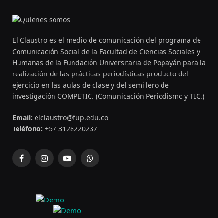
El Claustro es el medio de comunicación del programa de
Comunicación Social de la Facultad de Ciencias Sociales y
Humanas de la Fundación Universitaria de Popayán para la
realización de las prácticas periodísticas producto del
ejercicio en las aulas de clase y del semillero de
investigación COMPETIC. (Comunicación Periodismo y TIC.)
Email:
elclaustro@fup.edu.co
Teléfono:
+57 3128220237
Facebook
Instagram
YouTube
WhatsApp