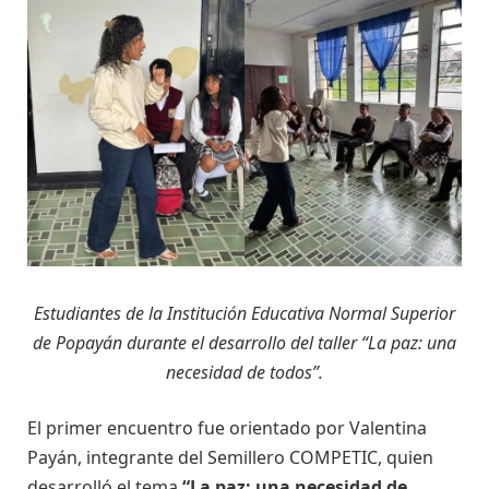
Estudiantes de la Institución Educativa Normal Superior
de Popayán durante el desarrollo del taller “La paz: una
necesidad de todos”.
El primer encuentro fue orientado por Valentina
Payán, integrante del Semillero COMPETIC, quien
desarrolló el tema
“La paz: una necesidad de