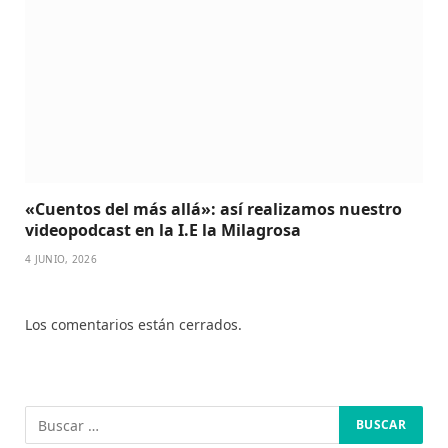
«Cuentos del más allá»: así realizamos nuestro
videopodcast en la I.E la Milagrosa
4 JUNIO, 2026
Los comentarios están cerrados.