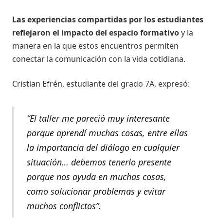
Las experiencias compartidas por los estudiantes
reflejaron el impacto del espacio formativo
y la
manera en la que estos encuentros permiten
conectar la comunicación con la vida cotidiana.
Cristian Efrén, estudiante del grado 7A, expresó:
“El taller me pareció muy interesante
porque aprendí muchas cosas, entre ellas
la importancia del diálogo en cualquier
situación… debemos tenerlo presente
porque nos ayuda en muchas cosas,
como solucionar problemas y evitar
muchos conflictos”.