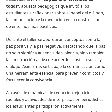
todos”
, apuesta pedagógica que invitó a los
estudiantes a reflexionar sobre el papel del diálogo,
la comunicación y la mediación en la construcción
de entornos más pacíficos.
Durante el taller se abordaron conceptos como la
paz positiva y la paz negativa, destacando que la paz
no solo significa ausencia de violencia, sino también
la construcción activa de acuerdos, justicia social y
diálogo. Asimismo, se trabajó la comunicación como
una herramienta esencial para prevenir conflictos y
fortalecer la convivencia.
A través de dinámicas de redacción, ejercicios
radiales y actividades de interpretación periodística,
los estudiantes participaron activamente