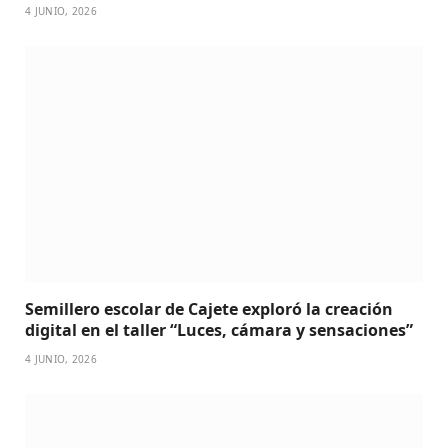
4 JUNIO, 2026
Semillero escolar de Cajete exploró la creación
digital en el taller “Luces, cámara y sensaciones”
4 JUNIO, 2026