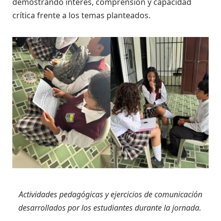
demostrando interés, comprensión y capacidad
crítica frente a los temas planteados.
Actividades pedagógicas y ejercicios de comunicación
desarrollados por los estudiantes durante la jornada.