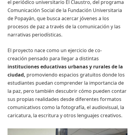
el periódico universitario El Claustro, del programa
Comunicación Social de la Fundación Universitaria
de Popayán, que busca acercar jóvenes a los
procesos de paz a través de la comunicación y las
narrativas periodísticas.
El proyecto nace como un ejercicio de co-
creación pensado para llegar a distintas
instituciones educativas urbanas y rurales de la
ciudad,
promoviendo espacios gratuitos donde los
estudiantes puedan comprender la importancia de
la paz, pero también descubrir cómo pueden contar
sus propias realidades desde diferentes formatos
comunicativos como la fotografía, el audiovisual, la
caricatura, la escritura y otros lenguajes creativos.