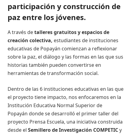
participación y construcción de
paz entre los jóvenes.
A través de
talleres gratuitos y espacios de
creación colectiva,
estudiantes de instituciones
educativas de Popayán comienzan a reflexionar
sobre la paz, el diálogo y las formas en las que sus
historias también pueden convertirse en
herramientas de transformación social.
Dentro de las 6 instituciones educativas en las que
el proyecto tiene impacto, nos enfocaremos en la
Institución Educativa Normal Superior de
Popayán donde se desarrolló el primer taller del
proyecto Prensa Escuela, una iniciativa construida
desde el
Semillero de Investigación COMPETIC
y