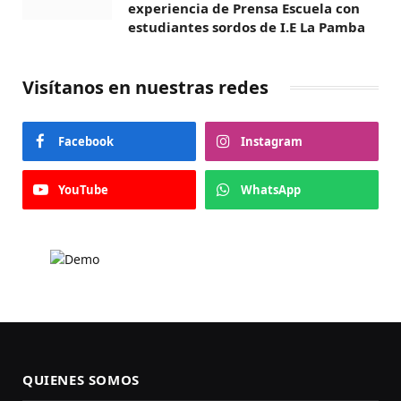
experiencia de Prensa Escuela con
estudiantes sordos de I.E La Pamba
Visítanos en nuestras redes
Facebook
Instagram
YouTube
WhatsApp
QUIENES SOMOS