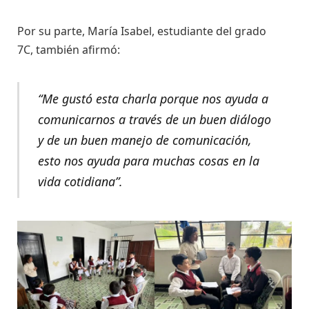
Por su parte, María Isabel, estudiante del grado
7C, también afirmó:
“Me gustó esta charla porque nos ayuda a
comunicarnos a través de un buen diálogo
y de un buen manejo de comunicación,
esto nos ayuda para muchas cosas en la
vida cotidiana”.