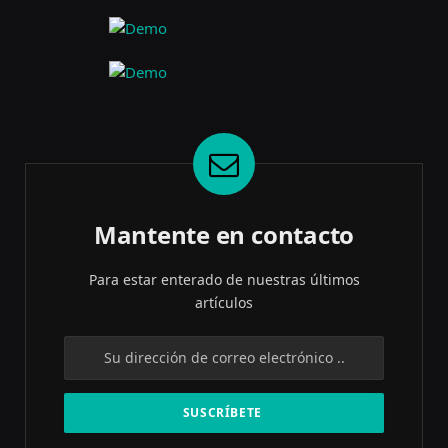
Mantente en contacto
Para estar enterado de nuestras últimos
artículos