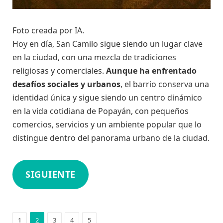
Foto creada por IA.
Hoy en día, San Camilo sigue siendo un lugar clave
en la ciudad, con una mezcla de tradiciones
religiosas y comerciales.
Aunque ha enfrentado
desafíos sociales y urbanos
, el barrio conserva una
identidad única y sigue siendo un centro dinámico
en la vida cotidiana de Popayán, con pequeños
comercios, servicios y un ambiente popular que lo
distingue dentro del panorama urbano de la ciudad.
SIGUIENTE
1
2
3
4
5