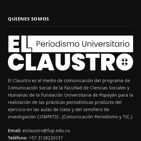
QUIENES SOMOS
El Claustro es el medio de comunicación del programa de
Comunicación Social de la Facultad de Ciencias Sociales y
Humanas de la Fundación Universitaria de Popayán para la
realización de las prácticas periodísticas producto del
ejercicio en las aulas de clase y del semillero de
investigación COMPETIC. (Comunicación Periodismo y TIC.)
Email:
elclaustro@fup.edu.co
Teléfono:
+57 3128220237