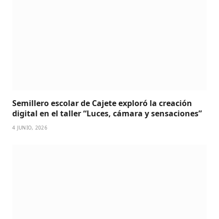
Semillero escolar de Cajete exploró la creación
digital en el taller “Luces, cámara y sensaciones”
4 JUNIO, 2026