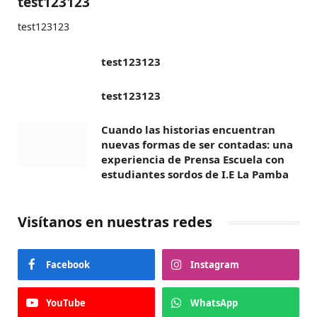
test123123
test123123
test123123
test123123
Cuando las historias encuentran
nuevas formas de ser contadas: una
experiencia de Prensa Escuela con
estudiantes sordos de I.E La Pamba
Visítanos en nuestras redes
Facebook
Instagram
YouTube
WhatsApp