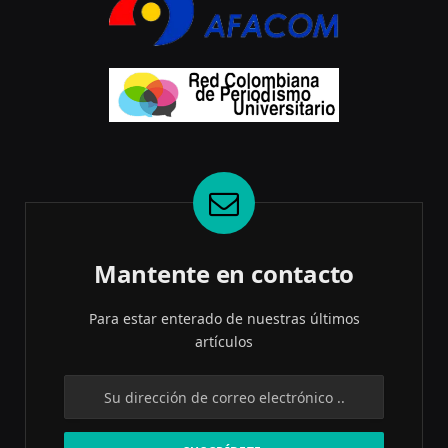
Mantente en contacto
Para estar enterado de nuestras últimos
artículos