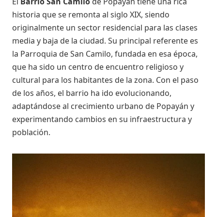
El
Barrio San Camilo
de Popayán tiene una rica
historia que se remonta al siglo XIX, siendo
originalmente un sector residencial para las clases
media y baja de la ciudad. Su principal referente es
la Parroquia de San Camilo, fundada en esa época,
que ha sido un centro de encuentro religioso y
cultural para los habitantes de la zona. Con el paso
de los años, el barrio ha ido evolucionando,
adaptándose al crecimiento urbano de Popayán y
experimentando cambios en su infraestructura y
población.