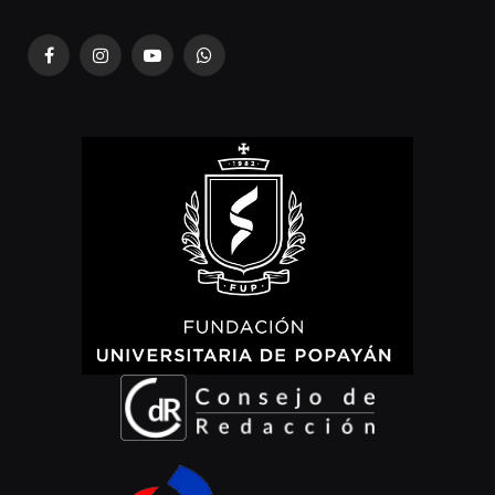
Facebook
Instagram
YouTube
WhatsApp