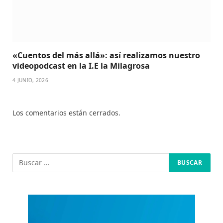
«Cuentos del más allá»: así realizamos nuestro
videopodcast en la I.E la Milagrosa
4 JUNIO, 2026
Los comentarios están cerrados.