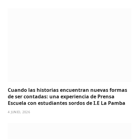
Cuando las historias encuentran nuevas formas
de ser contadas: una experiencia de Prensa
Escuela con estudiantes sordos de I.E La Pamba
4 JUNIO, 2026