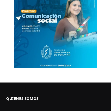
QUIENES SOMOS