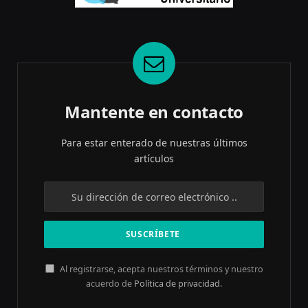
Mantente en contacto
Para estar enterado de nuestras últimos
artículos
Al registrarse, acepta nuestros términos y nuestro
acuerdo de
Política de privacidad
.