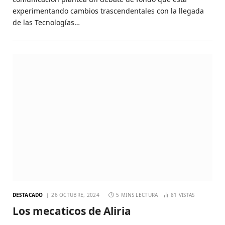
experimentando cambios trascendentales con la llegada
de las Tecnologías…
DESTACADO
26 OCTUBRE, 2024
5 MINS LECTURA
81
VISTAS
Los mecaticos de Aliria