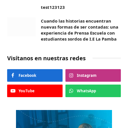
test123123
Cuando las historias encuentran
nuevas formas de ser contadas: una
experiencia de Prensa Escuela con
estudiantes sordos de I.E La Pamba
Visítanos en nuestras redes
Facebook
Instagram
YouTube
WhatsApp