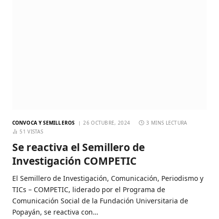
CONVOCA Y SEMILLEROS
26 OCTUBRE, 2024
3 MINS LECTURA
51
VISTAS
Se reactiva el Semillero de
Investigación COMPETIC
El Semillero de Investigación, Comunicación, Periodismo y
TICs – COMPETIC, liderado por el Programa de
Comunicación Social de la Fundación Universitaria de
Popayán, se reactiva con…