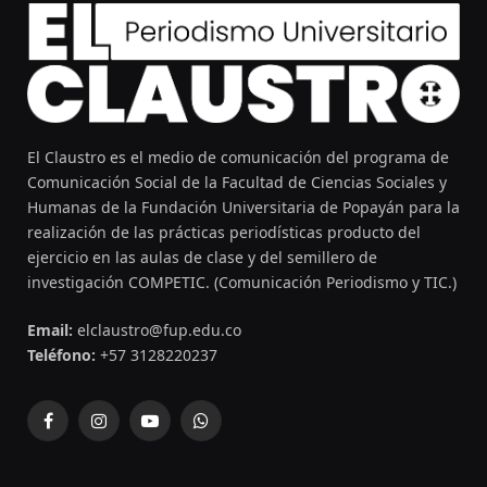
El Claustro es el medio de comunicación del programa de
Comunicación Social de la Facultad de Ciencias Sociales y
Humanas de la Fundación Universitaria de Popayán para la
realización de las prácticas periodísticas producto del
ejercicio en las aulas de clase y del semillero de
investigación COMPETIC. (Comunicación Periodismo y TIC.)
Email:
elclaustro@fup.edu.co
Teléfono:
+57 3128220237
Facebook
Instagram
YouTube
WhatsApp