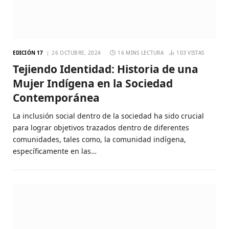
EDICIÓN 17
26 OCTUBRE, 2024
16 MINS LECTURA
103
VISTAS
Tejiendo Identidad: Historia de una
Mujer Indígena en la Sociedad
Contemporánea
La inclusión social dentro de la sociedad ha sido crucial
para lograr objetivos trazados dentro de diferentes
comunidades, tales como, la comunidad indígena,
específicamente en las…