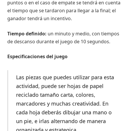
puntos o en el caso de empate se tendrá en cuenta
el tiempo que se tardaron para llegar a la final; el
ganador tendrá un incentivo.
Tiempo definido:
un minuto y medio, con tiempos
de descanso durante el juego de 10 segundos.
Especificaciones del juego
Las piezas que puedes utilizar para esta
actividad, puede ser hojas de papel
reciclado tamaño carta, colores,
marcadores y muchas creatividad. En
cada hoja deberás dibujar una mano o
un pie, e irlas alternando de manera
organizada y estrategica.