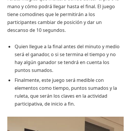
mano y cómo podrá llegar hasta el final. El juego
tiene comodines que le permitirán a los
participantes cambiar de posición y dar un
descanso de 10 segundos.
Quien llegue a la final antes del minuto y medio
será el ganador, o si se termina el tiempo y no
hay algún ganador se tendrá en cuenta los
puntos sumados.
Finalmente, este juego será medible con
elementos como tiempo, puntos sumados y la
ruleta, que serán los claves en la actividad
participativa, de inicio a fin.