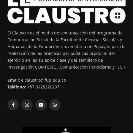
El Claustro es el medio de comunicación del programa de
Comunicación Social de la Facultad de Ciencias Sociales y
Humanas de la Fundación Universitaria de Popayán para la
realización de las prácticas periodísticas producto del
ejercicio en las aulas de clase y del semillero de
investigación COMPETIC. (Comunicación Periodismo y TIC.)
Email:
elclaustro@fup.edu.co
Teléfono:
+57 3128220237
Facebook
Instagram
YouTube
WhatsApp