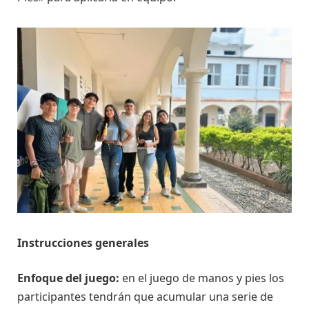
Instrucciones generales
Enfoque del juego:
en el juego de manos y pies los
participantes tendrán que acumular una serie de