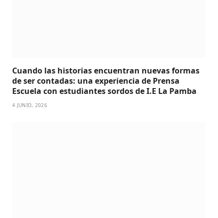
Cuando las historias encuentran nuevas formas
de ser contadas: una experiencia de Prensa
Escuela con estudiantes sordos de I.E La Pamba
4 JUNIO, 2026