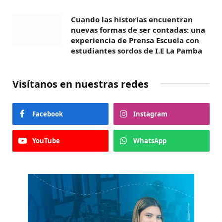
Cuando las historias encuentran
nuevas formas de ser contadas: una
experiencia de Prensa Escuela con
estudiantes sordos de I.E La Pamba
Visítanos en nuestras redes
Facebook
Instagram
YouTube
WhatsApp