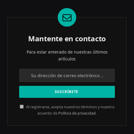
Mantente en contacto
Para estar enterado de nuestras últimos
artículos
Al registrarse, acepta nuestros términos y nuestro
acuerdo de
Política de privacidad
.