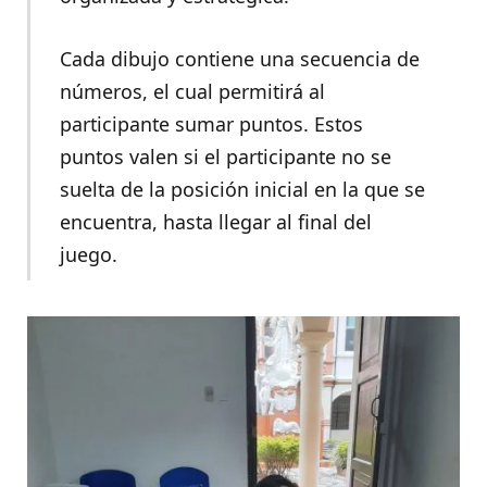
Cada dibujo contiene una secuencia de
números, el cual permitirá al
participante sumar puntos. Estos
puntos valen si el participante no se
suelta de la posición inicial en la que se
encuentra, hasta llegar al final del
juego.