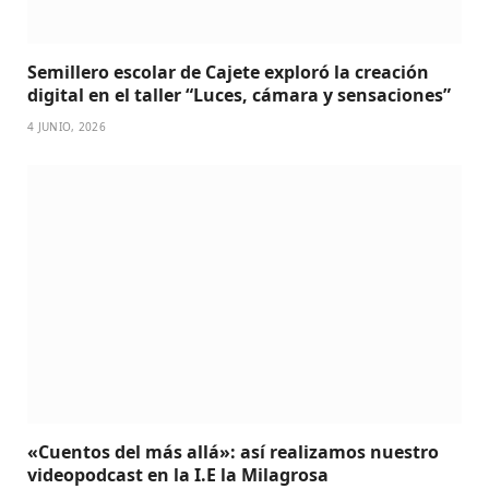
Semillero escolar de Cajete exploró la creación
digital en el taller “Luces, cámara y sensaciones”
4 JUNIO, 2026
«Cuentos del más allá»: así realizamos nuestro
videopodcast en la I.E la Milagrosa