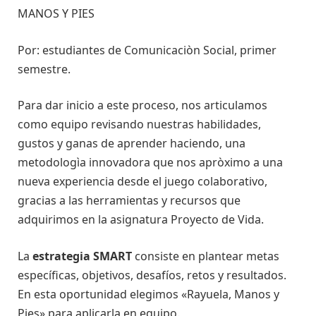
MANOS Y PIES
Por: estudiantes de Comunicaciòn Social, primer
semestre.
Para dar inicio a este proceso, nos articulamos
como equipo revisando nuestras habilidades,
gustos y ganas de aprender haciendo, una
metodologìa innovadora que nos apròximo a una
nueva experiencia desde el juego colaborativo,
gracias a las herramientas y recursos que
adquirimos en la asignatura Proyecto de Vida.
La
estrategia SMART
consiste en plantear metas
específicas, objetivos, desafíos, retos y resultados.
En esta oportunidad elegimos «Rayuela, Manos y
Pies» para aplicarla en equipo.