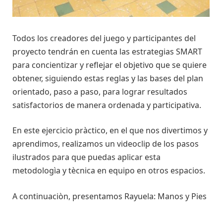
Todos los creadores del juego y participantes del
proyecto tendrán en cuenta las estrategias SMART
para concientizar y reflejar el objetivo que se quiere
obtener, siguiendo estas reglas y las bases del plan
orientado, paso a paso, para lograr resultados
satisfactorios de manera ordenada y participativa.
En este ejercicio pràctico, en el que nos divertimos y
aprendimos, realizamos un videoclip de los pasos
ilustrados para que puedas aplicar esta
metodologìa y tècnica en equipo en otros espacios.
A continuaciòn, presentamos Rayuela: Manos y Pies