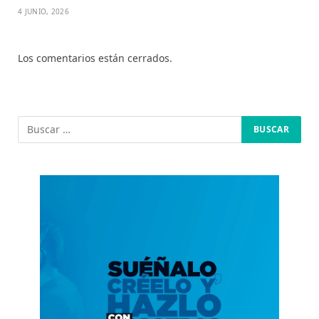
4 JUNIO, 2026
Los comentarios están cerrados.