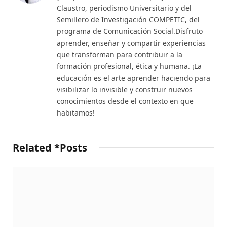
Claustro, periodismo Universitario y del
Semillero de Investigación COMPETIC, del
programa de Comunicación Social.Disfruto
aprender, enseñar y compartir experiencias
que transforman para contribuir a la
formación profesional, ética y humana. ¡La
educación es el arte aprender haciendo para
visibilizar lo invisible y construir nuevos
conocimientos desde el contexto en que
habitamos!
Related *Posts