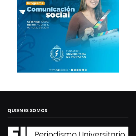
QUIENES SOMOS