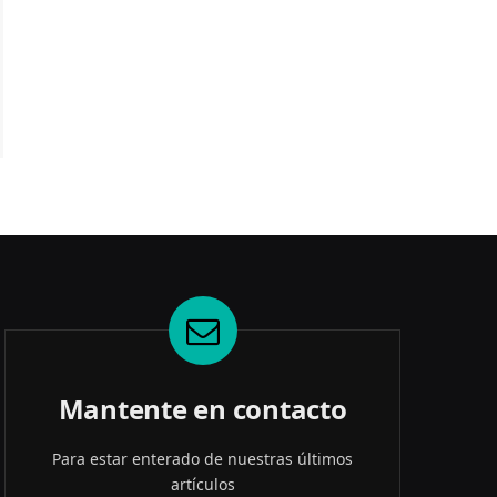
Mantente en contacto
Para estar enterado de nuestras últimos
artículos