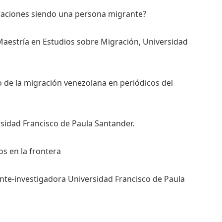
raciones siendo una persona migrante?
Maestría en Estudios sobre Migración, Universidad
o de la migración venezolana en periódicos del
sidad Francisco de Paula Santander.
s en la frontera
ente-investigadora Universidad Francisco de Paula