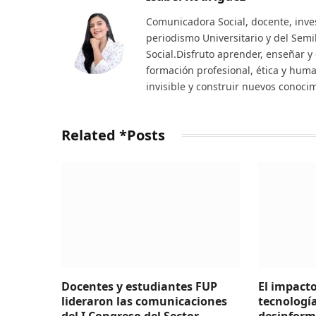
Comunicadora Social, docente, inve
periodismo Universitario y del Sem
Social.Disfruto aprender, enseñar y
formación profesional, ética y huma
invisible y construir nuevos conoci
Related *Posts
Docentes y estudiantes FUP
El impacto
lideraron las comunicaciones
tecnología