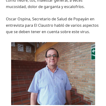
como fiebre, tos, malestar general, a veces
mucosidad, dolor de garganta y escalofríos.
Oscar Ospina, Secretario de Salud de Popayán en
entrevista para El Claustro habló de varios aspectos
que se deben tener en cuenta sobre este virus.