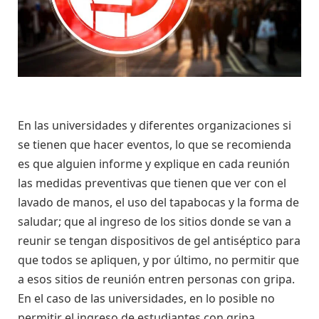
En las universidades y diferentes organizaciones si
se tienen que hacer eventos, lo que se recomienda
es que alguien informe y explique en cada reunión
las medidas preventivas que tienen que ver con el
lavado de manos, el uso del tapabocas y la forma de
saludar; que al ingreso de los sitios donde se van a
reunir se tengan dispositivos de gel antiséptico para
que todos se apliquen, y por último, no permitir que
a esos sitios de reunión entren personas con gripa.
En el caso de las universidades, en lo posible no
permitir el ingreso de estudiantes con gripa.