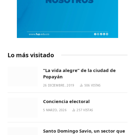
Lo más visitado
“La vida alegre” de la ciudad de
Popayán
26 DICIEMBRE, 2019
506
VISTAS
Conciencia electoral
5 MARZO, 2026
257
VISTAS
Santo Domingo Savio, un sector que