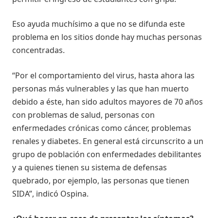
Eso ayuda muchísimo a que no se difunda este
problema en los sitios donde hay muchas personas
concentradas.
“Por el comportamiento del virus, hasta ahora las
personas más vulnerables y las que han muerto
debido a éste, han sido adultos mayores de 70 años
con problemas de salud, personas con
enfermedades crónicas como cáncer, problemas
renales y diabetes. En general está circunscrito a un
grupo de población con enfermedades debilitantes
y a quienes tienen su sistema de defensas
quebrado, por ejemplo, las personas que tienen
SIDA”, indicó Ospina.