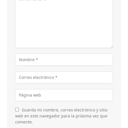
Guarda mi nombre, correo electrónico y sitio
web en este navegador para la próxima vez que
comente.