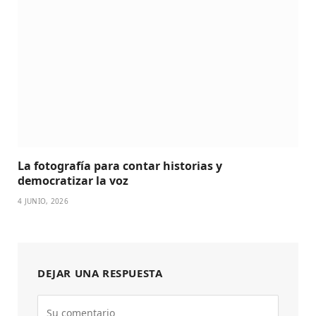
La fotografía para contar historias y
democratizar la voz
4 JUNIO, 2026
DEJAR UNA RESPUESTA