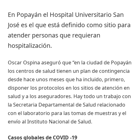
En Popayán el Hospital Universitario San
José es el que está definido como sitio para
atender personas que requieran
hospitalización.
Oscar Ospina aseguró que “en la ciudad de Popayán
los centros de salud tienen un plan de contingencia
desde hace unos meses que ha incluido, primero,
disponer los protocolos en los sitios de atención en
salud y a los aseguradores. Hay todo un trabajo con
la Secretaria Departamental de Salud relacionado
con el laboratorio para las tomas de muestras y el
envío al Instituto Nacional de Salud.
Casos globales de COVID -19