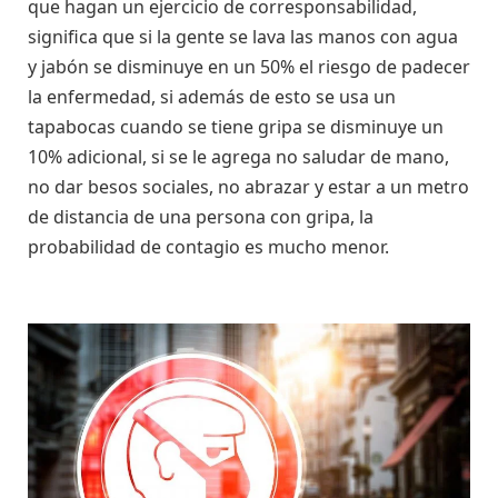
que hagan un ejercicio de corresponsabilidad,
significa que si la gente se lava las manos con agua
y jabón se disminuye en un 50% el riesgo de padecer
la enfermedad, si además de esto se usa un
tapabocas cuando se tiene gripa se disminuye un
10% adicional, si se le agrega no saludar de mano,
no dar besos sociales, no abrazar y estar a un metro
de distancia de una persona con gripa, la
probabilidad de contagio es mucho menor.