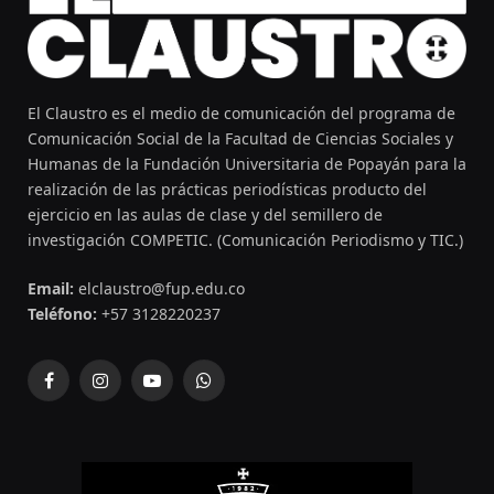
El Claustro es el medio de comunicación del programa de
Comunicación Social de la Facultad de Ciencias Sociales y
Humanas de la Fundación Universitaria de Popayán para la
realización de las prácticas periodísticas producto del
ejercicio en las aulas de clase y del semillero de
investigación COMPETIC. (Comunicación Periodismo y TIC.)
Email:
elclaustro@fup.edu.co
Teléfono:
+57 3128220237
Facebook
Instagram
YouTube
WhatsApp