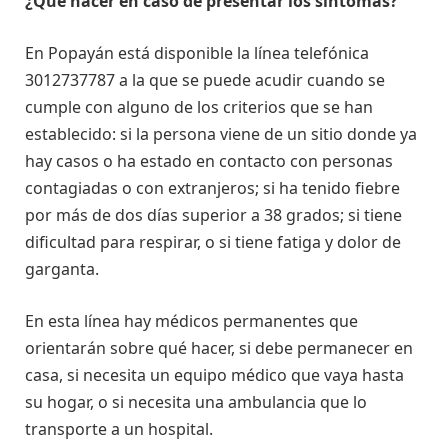
¿Qué hacer en caso de presentar los síntomas?
En Popayán está disponible la línea telefónica
3012737787 a la que se puede acudir cuando se
cumple con alguno de los criterios que se han
establecido: si la persona viene de un sitio donde ya
hay casos o ha estado en contacto con personas
contagiadas o con extranjeros; si ha tenido fiebre
por más de dos días superior a 38 grados; si tiene
dificultad para respirar, o si tiene fatiga y dolor de
garganta.
En esta línea hay médicos permanentes que
orientarán sobre qué hacer, si debe permanecer en
casa, si necesita un equipo médico que vaya hasta
su hogar, o si necesita una ambulancia que lo
transporte a un hospital.