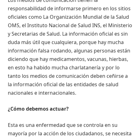
responsabilidad de informarse primero en los sitios
oficiales como La Organización Mundial de la Salud
OMS, el Instituto Nacional de Salud INS, el Ministerio
y Secretarias de Salud. La información oficial es sin
duda más útil que cualquiera, porque hay mucha
información falsa rodando, algunas personas están
diciendo que hay medicamentos, vacunas, hierbas,
en esto ha habido mucha charlatanería y por lo
tanto los medios de comunicación deben ceñirse a
la información oficial de las entidades de salud
nacionales e internacionales.
¿Cómo debemos actuar?
Esta es una enfermedad que se controla en su
mayoría por la acción de los ciudadanos, se necesita