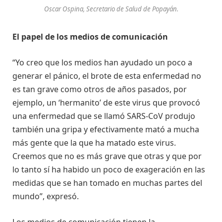
Oscar Ospina, Secretario de Salud de Popayán.
El papel de los medios de comunicación
“Yo creo que los medios han ayudado un poco a
generar el pánico, el brote de esta enfermedad no
es tan grave como otros de años pasados, por
ejemplo, un ‘hermanito’ de este virus que provocó
una enfermedad que se llamó SARS-CoV produjo
también una gripa y efectivamente mató a mucha
más gente que la que ha matado este virus.
Creemos que no es más grave que otras y que por
lo tanto sí ha habido un poco de exageración en las
medidas que se han tomado en muchas partes del
mundo”, expresó.
Los medios de comunicación tienen la