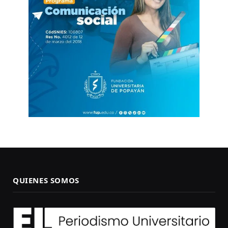
QUIENES SOMOS