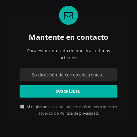
Mantente en contacto
Para estar enterado de nuestras últimos
artículos
Al registrarse, acepta nuestros términos y nuestro
acuerdo de
Política de privacidad
.