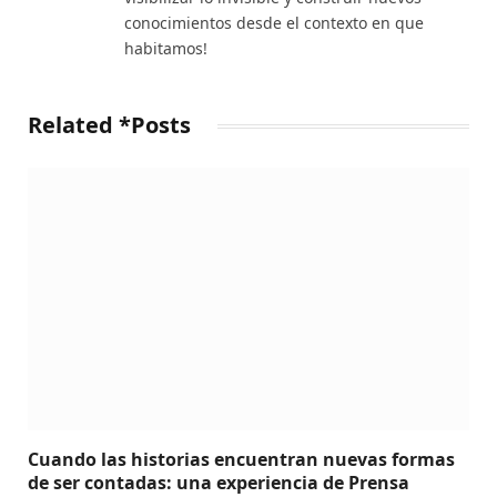
conocimientos desde el contexto en que
habitamos!
Related *Posts
Cuando las historias encuentran nuevas formas
de ser contadas: una experiencia de Prensa