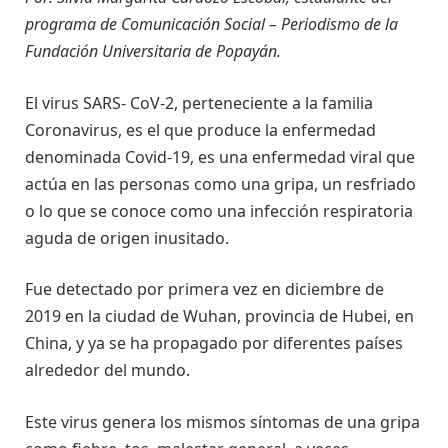
programa de Comunicación Social – Periodismo de la
Fundación Universitaria de Popayán.
El virus SARS- CoV-2, perteneciente a la familia
Coronavirus, es el que produce la enfermedad
denominada Covid-19, es una enfermedad viral que
actúa en las personas como una gripa, un resfriado
o lo que se conoce como una infección respiratoria
aguda de origen inusitado.
Fue detectado por primera vez en diciembre de
2019 en la ciudad de Wuhan, provincia de Hubei, en
China, y ya se ha propagado por diferentes países
alrededor del mundo.
Este virus genera los mismos síntomas de una gripa