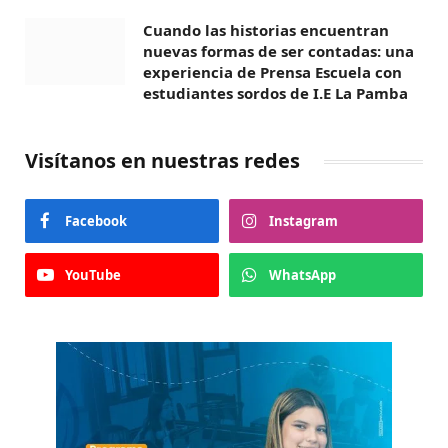
Cuando las historias encuentran
nuevas formas de ser contadas: una
experiencia de Prensa Escuela con
estudiantes sordos de I.E La Pamba
Visítanos en nuestras redes
Facebook
Instagram
YouTube
WhatsApp