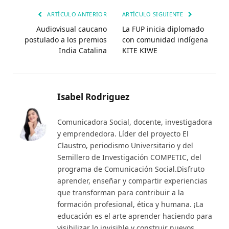
ARTÍCULO ANTERIOR
ARTÍCULO SIGUIENTE
Audiovisual caucano
La FUP inicia diplomado
postulado a los premios
con comunidad indígena
India Catalina
KITE KIWE
Isabel Rodriguez
Comunicadora Social, docente, investigadora
y emprendedora. Líder del proyecto El
Claustro, periodismo Universitario y del
Semillero de Investigación COMPETIC, del
programa de Comunicación Social.Disfruto
aprender, enseñar y compartir experiencias
que transforman para contribuir a la
formación profesional, ética y humana. ¡La
educación es el arte aprender haciendo para
visibilizar lo invisible y construir nuevos