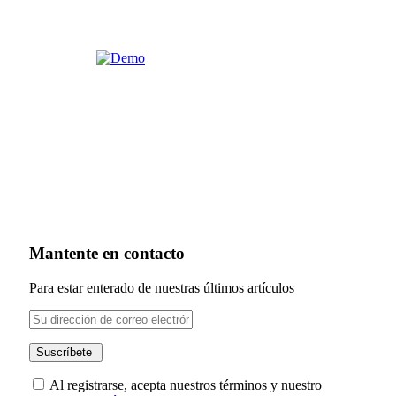
Mantente en contacto
Para estar enterado de nuestras últimos artículos
Al registrarse, acepta nuestros términos y nuestro