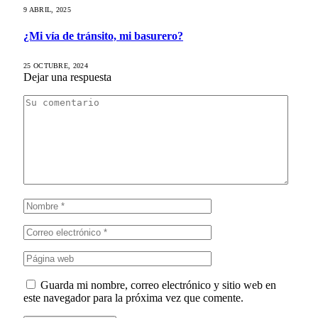
9 ABRIL, 2025
¿Mi vía de tránsito, mi basurero?
25 OCTUBRE, 2024
Dejar una respuesta
Guarda mi nombre, correo electrónico y sitio web en
este navegador para la próxima vez que comente.