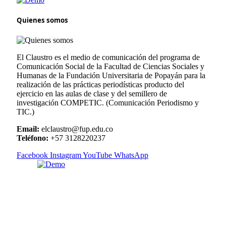
Quienes somos
El Claustro es el medio de comunicación del programa de
Comunicación Social de la Facultad de Ciencias Sociales y
Humanas de la Fundación Universitaria de Popayán para la
realización de las prácticas periodísticas producto del
ejercicio en las aulas de clase y del semillero de
investigación COMPETIC. (Comunicación Periodismo y
TIC.)
Email:
elclaustro@fup.edu.co
Teléfono:
+57 3128220237
Facebook
Instagram
YouTube
WhatsApp