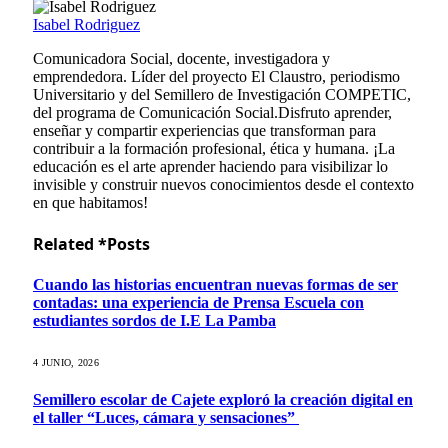
Isabel Rodriguez
Comunicadora Social, docente, investigadora y
emprendedora. Líder del proyecto El Claustro, periodismo
Universitario y del Semillero de Investigación COMPETIC,
del programa de Comunicación Social.Disfruto aprender,
enseñar y compartir experiencias que transforman para
contribuir a la formación profesional, ética y humana. ¡La
educación es el arte aprender haciendo para visibilizar lo
invisible y construir nuevos conocimientos desde el contexto
en que habitamos!
Related *Posts
Cuando las historias encuentran nuevas formas de ser
contadas: una experiencia de Prensa Escuela con
estudiantes sordos de I.E La Pamba
4 JUNIO, 2026
Semillero escolar de Cajete exploró la creación digital en
el taller “Luces, cámara y sensaciones”