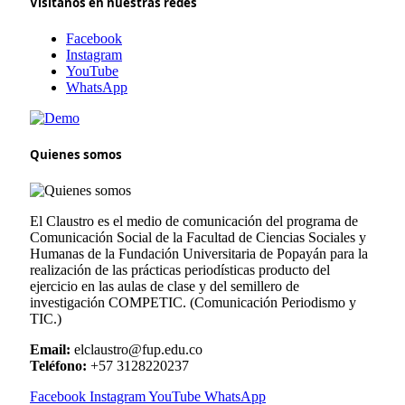
Visítanos en nuestras redes
Facebook
Instagram
YouTube
WhatsApp
Quienes somos
El Claustro es el medio de comunicación del programa de
Comunicación Social de la Facultad de Ciencias Sociales y
Humanas de la Fundación Universitaria de Popayán para la
realización de las prácticas periodísticas producto del
ejercicio en las aulas de clase y del semillero de
investigación COMPETIC. (Comunicación Periodismo y
TIC.)
Email:
elclaustro@fup.edu.co
Teléfono:
+57 3128220237
Facebook
Instagram
YouTube
WhatsApp