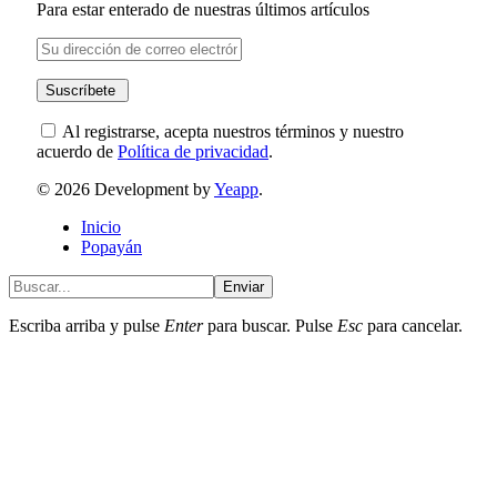
Para estar enterado de nuestras últimos artículos
Al registrarse, acepta nuestros términos y nuestro
acuerdo de
Política de privacidad
.
© 2026 Development by
Yeapp
.
Inicio
Popayán
Enviar
Escriba arriba y pulse
Enter
para buscar. Pulse
Esc
para cancelar.