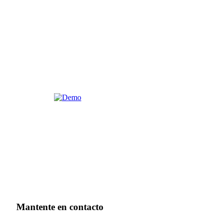
Mantente en contacto