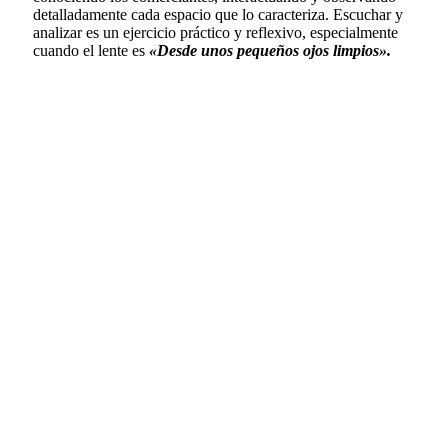
detalladamente cada espacio que lo caracteriza. Escuchar y
analizar es un ejercicio práctico y reflexivo, especialmente
cuando el lente es
«Desde unos pequeños ojos limpios».