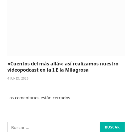
«Cuentos del más allá»: así realizamos nuestro
videopodcast en la I.E la Milagrosa
4 JUNIO, 2026
Los comentarios están cerrados.