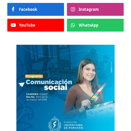
Facebook
Instagram
YouTube
WhatsApp