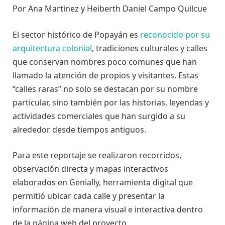
Por Ana Martinez y Heiberth Daniel Campo Quilcue
El sector histórico de Popayán es
reconocido por su
arquitectura colonial
, tradiciones culturales y calles
que conservan nombres poco comunes que han
llamado la atención de propios y visitantes. Estas
“calles raras” no solo se destacan por su nombre
particular, sino también por las historias, leyendas y
actividades comerciales que han surgido a su
alrededor desde tiempos antiguos.
Para este reportaje se realizaron recorridos,
observación directa y mapas interactivos
elaborados en Genially, herramienta digital que
permitió ubicar cada calle y presentar la
información de manera visual e interactiva dentro
de la página web del proyecto.