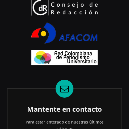
Mantente en contacto
Para estar enterado de nuestras últimos
artículos