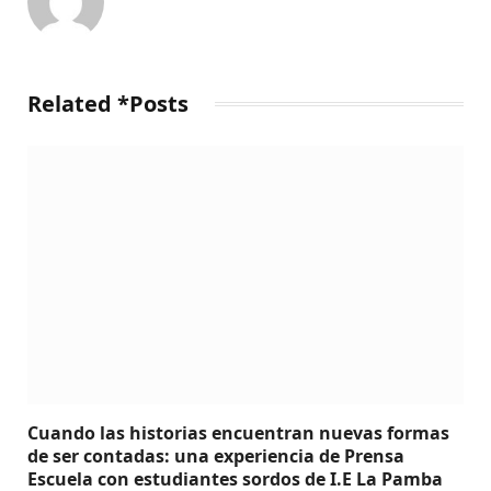
Related *Posts
Cuando las historias encuentran nuevas formas
de ser contadas: una experiencia de Prensa
Escuela con estudiantes sordos de I.E La Pamba