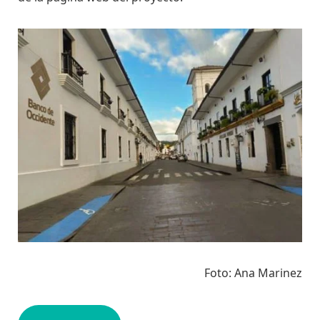
Foto: Ana Marinez