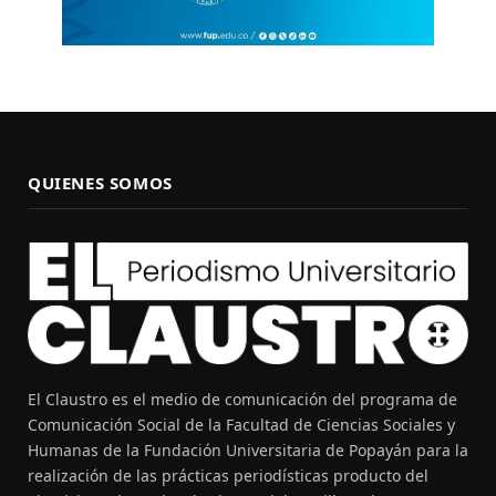
QUIENES SOMOS
El Claustro es el medio de comunicación del programa de
Comunicación Social de la Facultad de Ciencias Sociales y
Humanas de la Fundación Universitaria de Popayán para la
realización de las prácticas periodísticas producto del