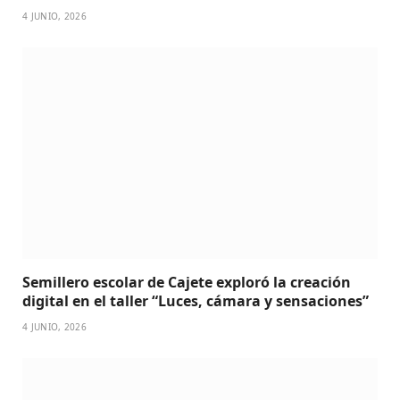
4 JUNIO, 2026
Semillero escolar de Cajete exploró la creación
digital en el taller “Luces, cámara y sensaciones”
4 JUNIO, 2026