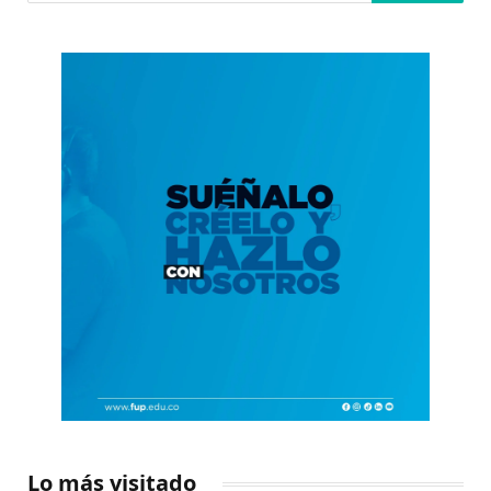
Lo más visitado