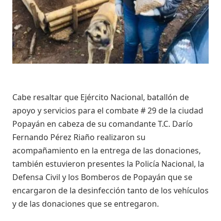
Cabe resaltar que Ejército Nacional, batallón de
apoyo y servicios para el combate # 29 de la ciudad
Popayán en cabeza de su comandante T.C. Darío
Fernando Pérez Riaño realizaron su
acompañamiento en la entrega de las donaciones,
también estuvieron presentes la Policía Nacional, la
Defensa Civil y los Bomberos de Popayán que se
encargaron de la desinfección tanto de los vehículos
y de las donaciones que se entregaron.