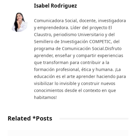
Isabel Rodriguez
Comunicadora Social, docente, investigadora
y emprendedora. Líder del proyecto El
Claustro, periodismo Universitario y del
Semillero de Investigación COMPETIC, del
programa de Comunicación Social.Disfruto
aprender, enseñar y compartir experiencias
que transforman para contribuir a la
formación profesional, ética y humana. ¡La
educación es el arte aprender haciendo para
visibilizar lo invisible y construir nuevos
conocimientos desde el contexto en que
habitamos!
Related *Posts