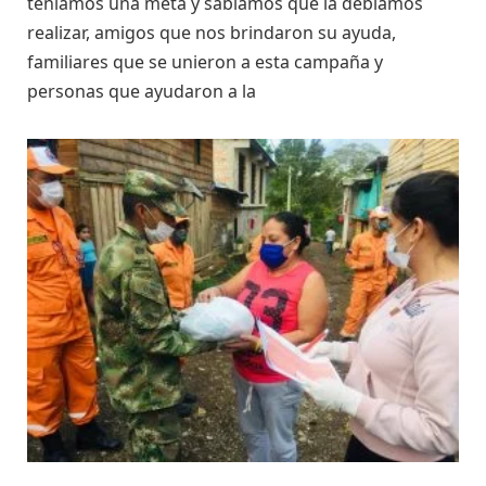
teníamos una meta y sabíamos que la debíamos
realizar, amigos que nos brindaron su ayuda,
familiares que se unieron a esta campaña y
personas que ayudaron a la