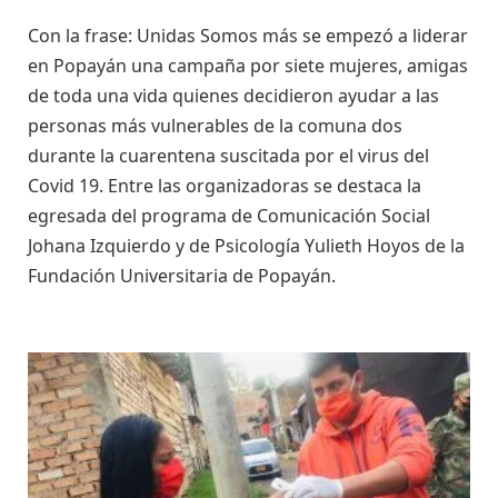
Con la frase: Unidas Somos más se empezó a liderar
en Popayán una campaña por siete mujeres, amigas
de toda una vida quienes decidieron ayudar a las
personas más vulnerables de la comuna dos
durante la cuarentena suscitada por el virus del
Covid 19. Entre las organizadoras se destaca la
egresada del programa de Comunicación Social
Johana Izquierdo y de Psicología Yulieth Hoyos de la
Fundación Universitaria de Popayán.