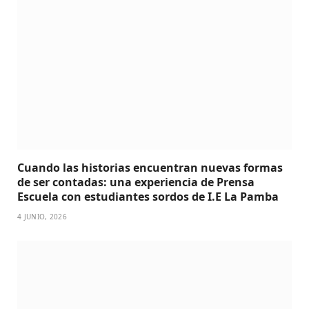
Cuando las historias encuentran nuevas formas
de ser contadas: una experiencia de Prensa
Escuela con estudiantes sordos de I.E La Pamba
4 JUNIO, 2026