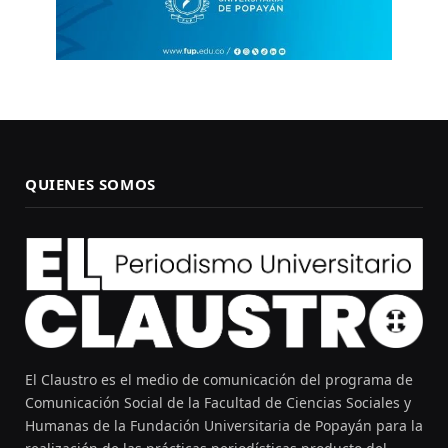
QUIENES SOMOS
El Claustro es el medio de comunicación del programa de
Comunicación Social de la Facultad de Ciencias Sociales y
Humanas de la Fundación Universitaria de Popayán para la