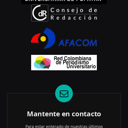
Mantente en contacto
Para estar enterado de nuestras últimos