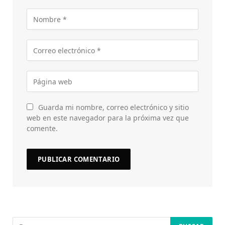
Guarda mi nombre, correo electrónico y sitio
web en este navegador para la próxima vez que
comente.