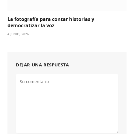
La fotografía para contar historias y
democratizar la voz
4 JUNIO, 2026
DEJAR UNA RESPUESTA