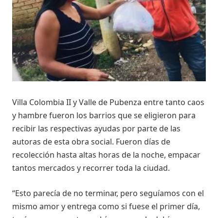
Villa Colombia II y Valle de Pubenza entre tanto caos
y hambre fueron los barrios que se eligieron para
recibir las respectivas ayudas por parte de las
autoras de esta obra social. Fueron días de
recolección hasta altas horas de la noche, empacar
tantos mercados y recorrer toda la ciudad.
“Esto parecía de no terminar, pero seguíamos con el
mismo amor y entrega como si fuese el primer día,