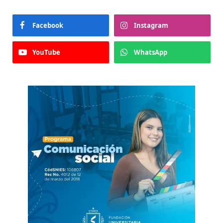
Facebook
Instagram
YouTube
WhatsApp