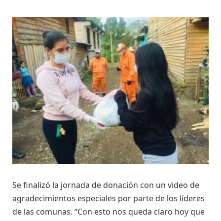
Se finalizó la jornada de donación con un video de
agradecimientos especiales por parte de los líderes
de las comunas. “Con esto nos queda claro hoy que