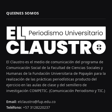
QUIENES SOMOS
El Claustro es el medio de comunicación del programa de
Comunicación Social de la Facultad de Ciencias Sociales y
Humanas de la Fundación Universitaria de Popayán para la
realización de las prácticas periodísticas producto del
ejercicio en las aulas de clase y del semillero de
investigación COMPETIC. (Comunicación Periodismo y TIC.)
Email:
elclaustro@fup.edu.co
Teléfono:
+57 3128220237