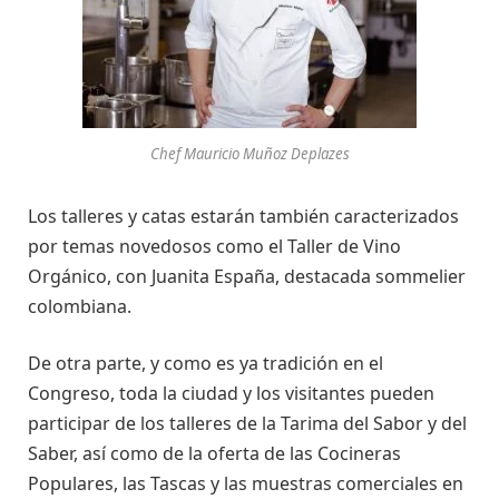
Chef Mauricio Muñoz Deplazes
Los talleres y catas estarán también caracterizados
por temas novedosos como el Taller de Vino
Orgánico, con Juanita España, destacada sommelier
colombiana.
De otra parte, y como es ya tradición en el
Congreso, toda la ciudad y los visitantes pueden
participar de los talleres de la Tarima del Sabor y del
Saber, así como de la oferta de las Cocineras
Populares, las Tascas y las muestras comerciales en