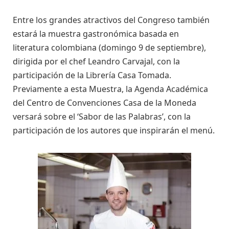
Entre los grandes atractivos del Congreso también
estará la muestra gastronómica basada en
literatura colombiana (domingo 9 de septiembre),
dirigida por el chef Leandro Carvajal, con la
participación de la Librería Casa Tomada.
Previamente a esta Muestra, la Agenda Académica
del Centro de Convenciones Casa de la Moneda
versará sobre el ‘Sabor de las Palabras’, con la
participación de los autores que inspirarán el menú.