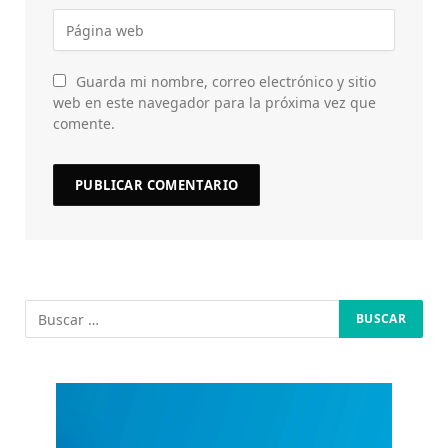
Guarda mi nombre, correo electrónico y sitio
web en este navegador para la próxima vez que
comente.