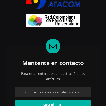
Mantente en contacto
Para estar enterado de nuestras últimos
artículos