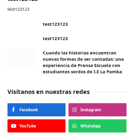
test123123
test123123
test123123
Cuando las historias encuentran
nuevas formas de ser contadas: una
experiencia de Prensa Escuela con
estudiantes sordos de I.E La Pamba
Visítanos en nuestras redes
Facebook
Instagram
YouTube
WhatsApp