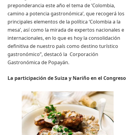
preponderancia este año el tema de ‘Colombia,
camino a potencia gastronómica’, que recogerá los
principales elementos de la política ‘Colombia a la
mesa’, así como la mirada de expertos nacionales e
internacionales, en lo que es hoy la consolidación
definitiva de nuestro país como destino turístico
gastronómico”, destacó la Corporación
Gastronómica de Popayán.
La participación de Suiza y Nariño en el Congreso