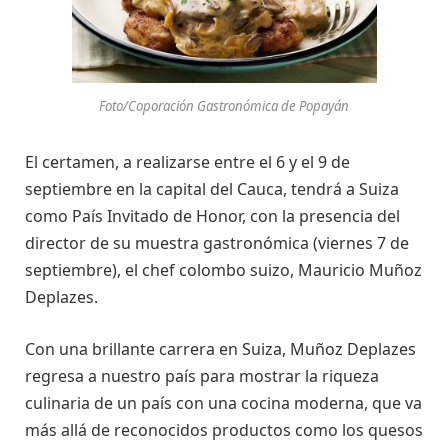
Foto/Coporación Gastronómica de Popayán
El certamen, a realizarse entre el 6 y el 9 de
septiembre en la capital del Cauca, tendrá a Suiza
como País Invitado de Honor, con la presencia del
director de su muestra gastronómica (viernes 7 de
septiembre), el chef colombo suizo, Mauricio Muñoz
Deplazes.
Con una brillante carrera en Suiza, Muñoz Deplazes
regresa a nuestro país para mostrar la riqueza
culinaria de un país con una cocina moderna, que va
más allá de reconocidos productos como los quesos