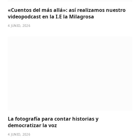
«Cuentos del más allá»: así realizamos nuestro
videopodcast en la I.E la Milagrosa
4 JUNIO, 2026
La fotografía para contar historias y
democratizar la voz
4 JUNIO, 2026