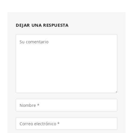
DEJAR UNA RESPUESTA