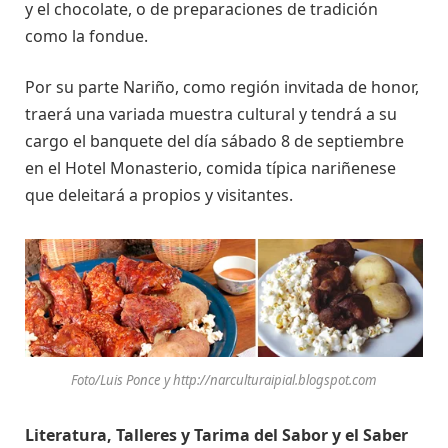
y el chocolate, o de preparaciones de tradición
como la fondue.
Por su parte Nariño, como región invitada de honor,
traerá una variada muestra cultural y tendrá a su
cargo el banquete del día sábado 8 de septiembre
en el Hotel Monasterio, comida típica nariñenese
que deleitará a propios y visitantes.
Foto/Luis Ponce y http://narculturaipial.blogspot.com
Literatura, Talleres y Tarima del Sabor y el Saber