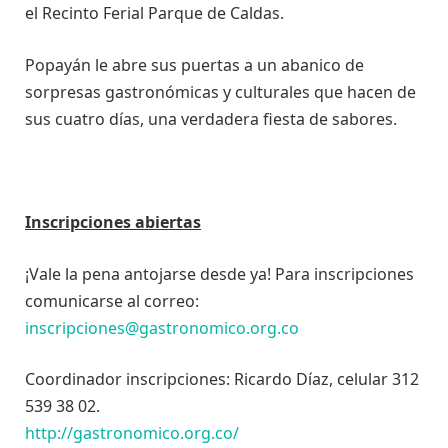
el Recinto Ferial Parque de Caldas.
Popayán le abre sus puertas a un abanico de
sorpresas gastronómicas y culturales que hacen de
sus cuatro días, una verdadera fiesta de sabores.
Inscripciones abiertas
¡Vale la pena antojarse desde ya! Para inscripciones
comunicarse al correo:
inscripciones@gastronomico.org.co
Coordinador inscripciones: Ricardo Díaz, celular 312
539 38 02.
http://gastronomico.org.co/