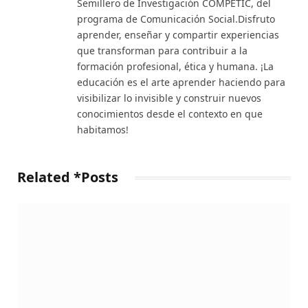
Semillero de Investigación COMPETIC, del
programa de Comunicación Social.Disfruto
aprender, enseñar y compartir experiencias
que transforman para contribuir a la
formación profesional, ética y humana. ¡La
educación es el arte aprender haciendo para
visibilizar lo invisible y construir nuevos
conocimientos desde el contexto en que
habitamos!
Related *Posts