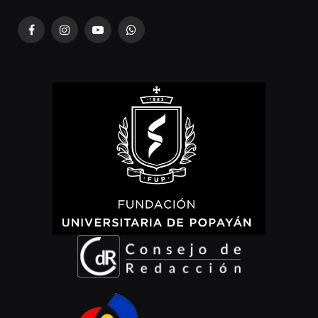
Facebook
Instagram
YouTube
WhatsApp