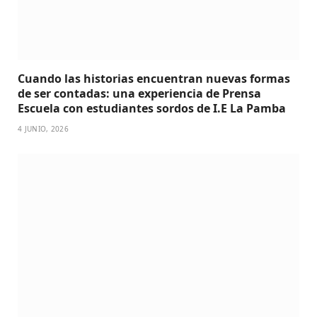
Cuando las historias encuentran nuevas formas
de ser contadas: una experiencia de Prensa
Escuela con estudiantes sordos de I.E La Pamba
4 JUNIO, 2026