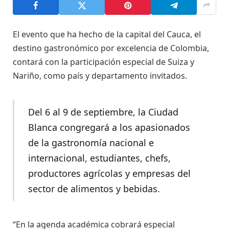
El evento que ha hecho de la capital del Cauca, el
destino gastronómico por excelencia de Colombia,
contará con la participación especial de Suiza y
Nariño, como país y departamento invitados.
Del 6 al 9 de septiembre, la Ciudad
Blanca congregará a los apasionados
de la gastronomía nacional e
internacional, estudiantes, chefs,
productores agrícolas y empresas del
sector de alimentos y bebidas.
“En la agenda académica cobrará especial