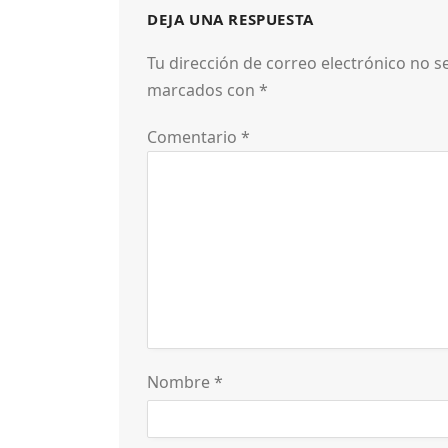
DEJA UNA RESPUESTA
Tu dirección de correo electrónico no s
marcados con
*
Comentario
*
Nombre
*