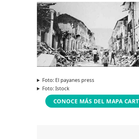
Foto: El payanes press
Foto: Istock
CONOCE MÁS DEL MAPA CART