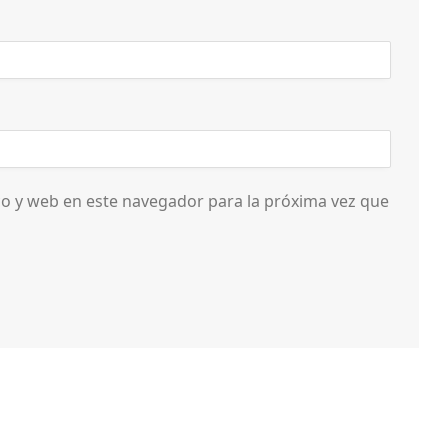
o y web en este navegador para la próxima vez que