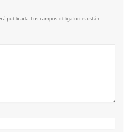
erá publicada.
Los campos obligatorios están