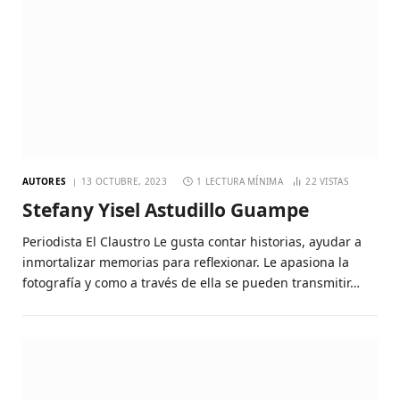
AUTORES
13 OCTUBRE, 2023
1 LECTURA MÍNIMA
22
VISTAS
Stefany Yisel Astudillo Guampe
Periodista El Claustro Le gusta contar historias, ayudar a
inmortalizar memorias para reflexionar. Le apasiona la
fotografía y como a través de ella se pueden transmitir…