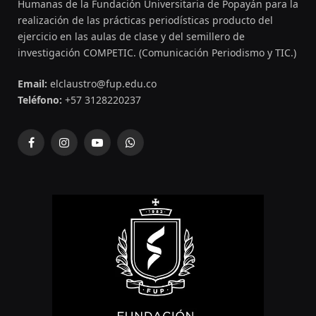
Humanas de la Fundación Universitaria de Popayán para la
realización de las prácticas periodísticas producto del
ejercicio en las aulas de clase y del semillero de
investigación COMPETIC. (Comunicación Periodismo y TIC.)
Email:
elclaustro@fup.edu.co
Teléfono:
+57 3128220237
Facebook
Instagram
YouTube
WhatsApp