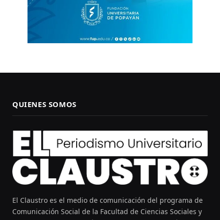
QUIENES SOMOS
El Claustro es el medio de comunicación del programa de
Comunicación Social de la Facultad de Ciencias Sociales y