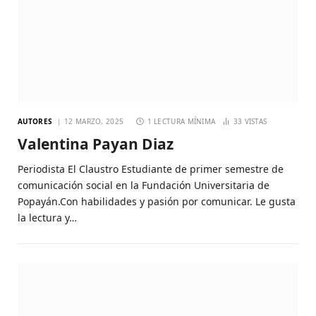
AUTORES
12 MARZO, 2025
1 LECTURA MÍNIMA
33
VISTAS
Valentina Payan Diaz
Periodista El Claustro Estudiante de primer semestre de
comunicación social en la Fundación Universitaria de
Popayán.Con habilidades y pasión por comunicar. Le gusta
la lectura y…