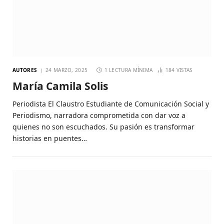
AUTORES
24 MARZO, 2025
1 LECTURA MÍNIMA
184
VISTAS
María Camila Solis
Periodista El Claustro Estudiante de Comunicación Social y
Periodismo, narradora comprometida con dar voz a
quienes no son escuchados. Su pasión es transformar
historias en puentes…