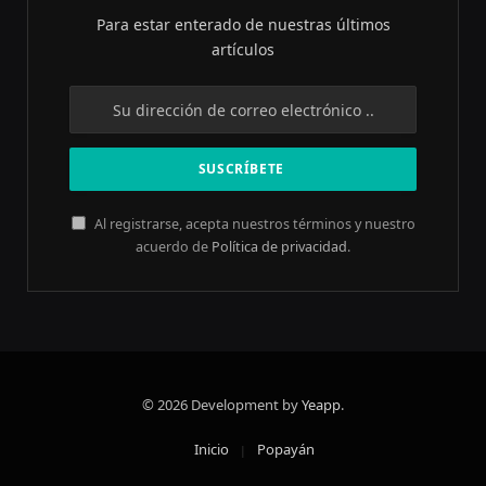
Para estar enterado de nuestras últimos
artículos
Al registrarse, acepta nuestros términos y nuestro
acuerdo de
Política de privacidad
.
© 2026 Development by
Yeapp
.
Inicio
Popayán