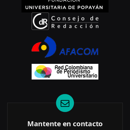
Mantente en contacto