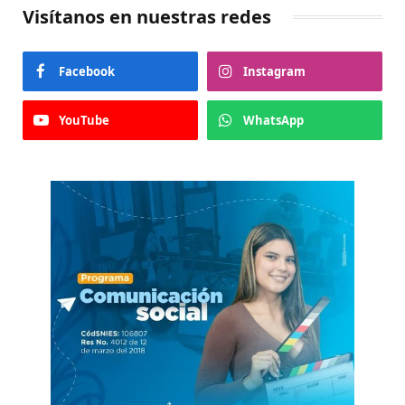
Visítanos en nuestras redes
Facebook
Instagram
YouTube
WhatsApp