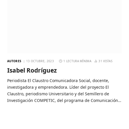
AUTORES
13 OCTUBRE, 2023
1 LECTURA MÍNIMA
31
VISTAS
Isabel Rodríguez
Periodista El Claustro Comunicadora Social, docente,
investigadora y emprendedora. Líder del proyecto El
Claustro, periodismo Universitario y del Semillero de
Investigación COMPETIC, del programa de Comunicación…