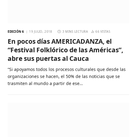
EDICIÓN 6
19 JULIO, 2018
3 MINS LECTURA
66
VISTAS
En pocos días AMERICADANZA, el
“Festival Folklórico de las Américas”,
abre sus puertas al Cauca
“Si apoyamos todos los procesos culturales que desde las
organizaciones se hacen, el 50% de las noticias que se
trasmiten al mundo a partir de ese…