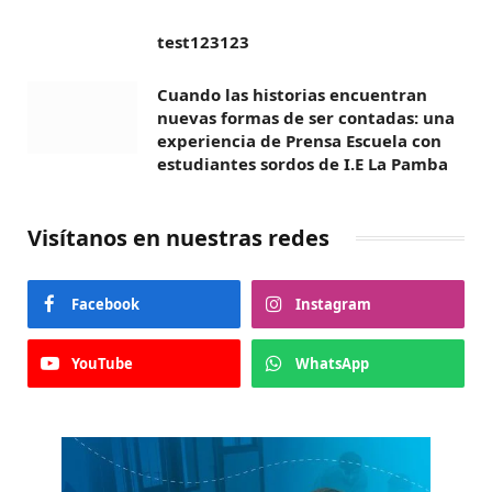
test123123
Cuando las historias encuentran
nuevas formas de ser contadas: una
experiencia de Prensa Escuela con
estudiantes sordos de I.E La Pamba
Visítanos en nuestras redes
Facebook
Instagram
YouTube
WhatsApp