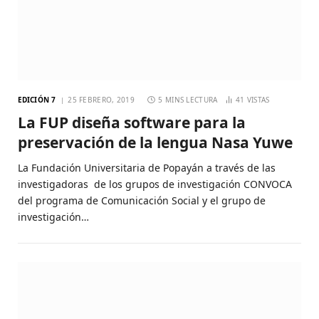
EDICIÓN 7
25 FEBRERO, 2019
5 MINS LECTURA
41
VISTAS
La FUP diseña software para la
preservación de la lengua Nasa Yuwe
La Fundación Universitaria de Popayán a través de las
investigadoras de los grupos de investigación CONVOCA
del programa de Comunicación Social y el grupo de
investigación…