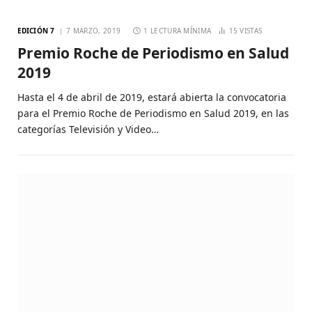
EDICIÓN 7
7 MARZO, 2019
1 LECTURA MÍNIMA
15
VISTAS
Premio Roche de Periodismo en Salud
2019
Hasta el 4 de abril de 2019, estará abierta la convocatoria
para el Premio Roche de Periodismo en Salud 2019, en las
categorías Televisión y Video…