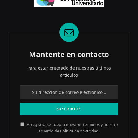
Mantente en contacto
Para estar enterado de nuestras últimos
artículos
Al registrarse, acepta nuestros términos y nuestro
acuerdo de
Política de privacidad
.