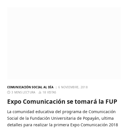
COMUNICACIÓN SOCIAL AL DÍA
6 NOVIEMBRE, 2018
3 MINS LECTURA
18
VISTAS
Expo Comunicación se tomará la FUP
La comunidad educativa del programa de Comunicación
Social de la Fundación Universitaria de Popayán, ultima
detalles para realizar la primera Expo Comunicación 2018