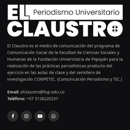
El Claustro es el medio de comunicación del programa de
Comunicación Social de la Facultad de Ciencias Sociales y
Humanas de la Fundación Universitaria de Popayán para la
realización de las prácticas periodísticas producto del
ejercicio en las aulas de clase y del semillero de
investigación COMPETIC. (Comunicación Periodismo y TIC.)
Email:
elclaustro@fup.edu.co
Teléfono:
+57 3128220237
Facebook
Instagram
YouTube
WhatsApp