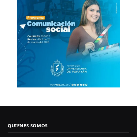
QUIENES SOMOS