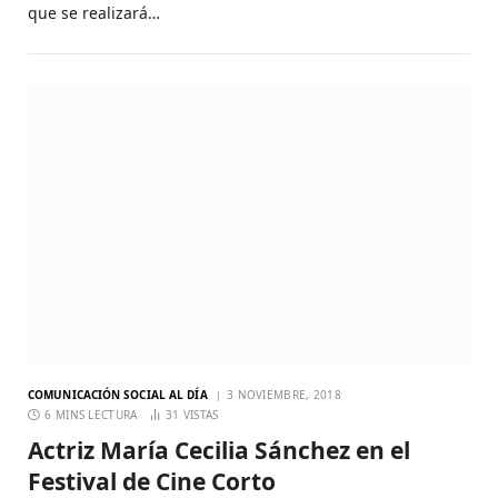
que se realizará…
COMUNICACIÓN SOCIAL AL DÍA
3 NOVIEMBRE, 2018
6 MINS LECTURA
31
VISTAS
Actriz María Cecilia Sánchez en el
Festival de Cine Corto