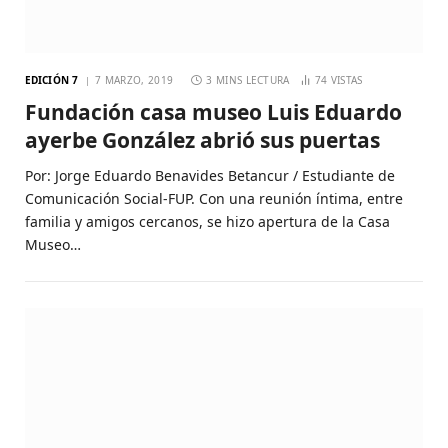
EDICIÓN 7
7 MARZO, 2019
3 MINS LECTURA
74
VISTAS
Fundación casa museo Luis Eduardo
ayerbe González abrió sus puertas
Por: Jorge Eduardo Benavides Betancur / Estudiante de
Comunicación Social-FUP. Con una reunión íntima, entre
familia y amigos cercanos, se hizo apertura de la Casa
Museo…