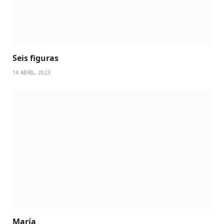
Seis figuras
14 ABRIL, 2023
María