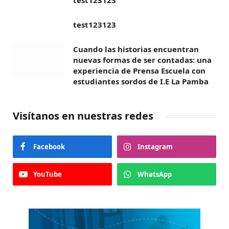
test123123
test123123
Cuando las historias encuentran
nuevas formas de ser contadas: una
experiencia de Prensa Escuela con
estudiantes sordos de I.E La Pamba
Visítanos en nuestras redes
Facebook
Instagram
YouTube
WhatsApp