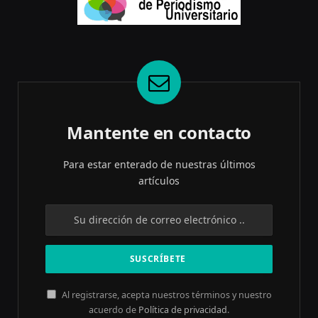
Mantente en contacto
Para estar enterado de nuestras últimos
artículos
Al registrarse, acepta nuestros términos y nuestro
acuerdo de
Política de privacidad
.