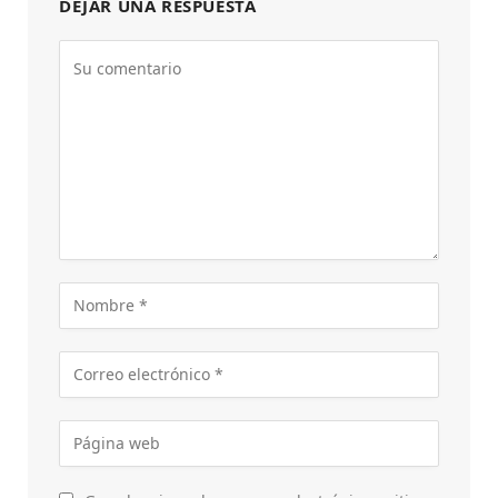
DEJAR UNA RESPUESTA