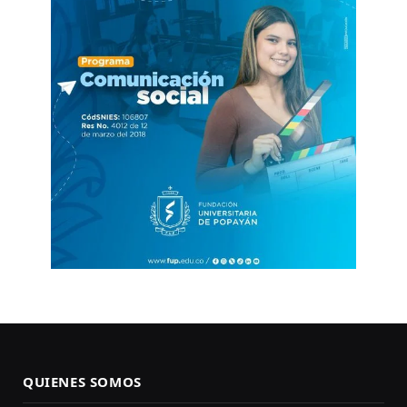
QUIENES SOMOS