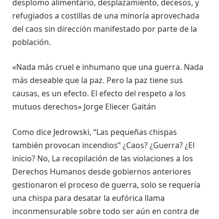
desplomo alimentario, desplazamiento, decesos, y
refugiados a costillas de una minoría aprovechada
del caos sin dirección manifestado por parte de la
población.
«Nada más cruel e inhumano que una guerra. Nada
más deseable que la paz. Pero la paz tiene sus
causas, es un efecto. El efecto del respeto a los
mutuos derechos» Jorge Eliecer Gaitán
Como dice Jedrowski, “Las pequeñas chispas
también provocan incendios” ¿Caos? ¿Guerra? ¿El
inicio? No, La recopilación de las violaciones a los
Derechos Humanos desde gobiernos anteriores
gestionaron el proceso de guerra, solo se requería
una chispa para desatar la eufórica llama
inconmensurable sobre todo ser aún en contra de