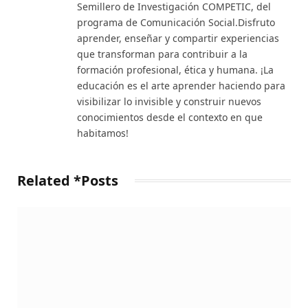
Semillero de Investigación COMPETIC, del
programa de Comunicación Social.Disfruto
aprender, enseñar y compartir experiencias
que transforman para contribuir a la
formación profesional, ética y humana. ¡La
educación es el arte aprender haciendo para
visibilizar lo invisible y construir nuevos
conocimientos desde el contexto en que
habitamos!
Related *Posts