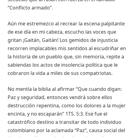
“Conflicto armado”.
Aún me estremezco al recrear la escena palpitante
de ese día en mi cabeza, escucho las voces que
gritan ¡Gaitán, Gaitán! Los gemidos de injusticia
recorren implacables mis sentidos al escudriñar en
la historia de un pueblo que, sin memoria, repite a
sabiendas los actos de insolencia política que le
cobraron la vida a miles de sus compatriotas.
No mentía la biblia al afirmar “Que cuando digan:
Paz y seguridad, entonces vendrá sobre ellos
destrucción repentina, como los dolores a la mujer
encinta, y no escaparán” 1TS. 5:3. Ese fue el
catastrófico destino a transitar de todo individuo
colombiano por la aclamada “Paz“, causa social del