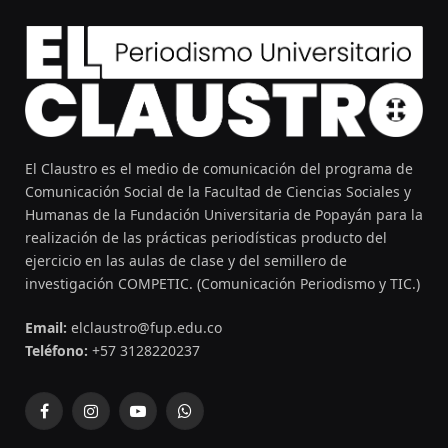
El Claustro es el medio de comunicación del programa de
Comunicación Social de la Facultad de Ciencias Sociales y
Humanas de la Fundación Universitaria de Popayán para la
realización de las prácticas periodísticas producto del
ejercicio en las aulas de clase y del semillero de
investigación COMPETIC. (Comunicación Periodismo y TIC.)
Email:
elclaustro@fup.edu.co
Teléfono:
+57 3128220237
Facebook
Instagram
YouTube
WhatsApp