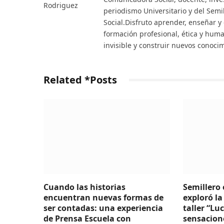
periodismo Universitario y del Sem
Social.Disfruto aprender, enseñar y
formación profesional, ética y huma
invisible y construir nuevos conoci
Related *Posts
Cuando las historias
Semillero 
encuentran nuevas formas de
exploró la
ser contadas: una experiencia
taller “Lu
de Prensa Escuela con
sensacion