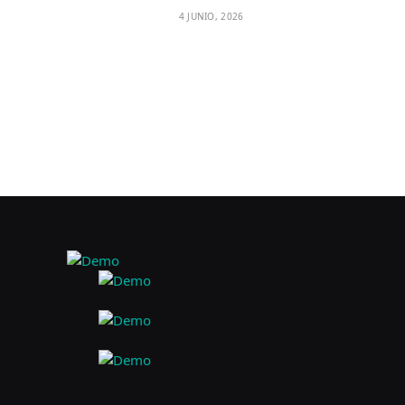
4 JUNIO, 2026