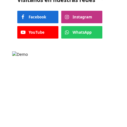
Facebook
Instagram
YouTube
WhatsApp