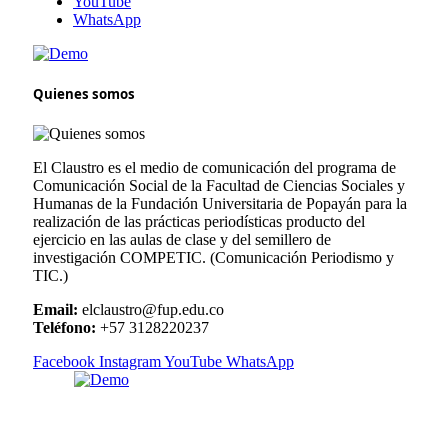
YouTube
WhatsApp
Quienes somos
El Claustro es el medio de comunicación del programa de
Comunicación Social de la Facultad de Ciencias Sociales y
Humanas de la Fundación Universitaria de Popayán para la
realización de las prácticas periodísticas producto del
ejercicio en las aulas de clase y del semillero de
investigación COMPETIC. (Comunicación Periodismo y
TIC.)
Email:
elclaustro@fup.edu.co
Teléfono:
+57 3128220237
Facebook
Instagram
YouTube
WhatsApp