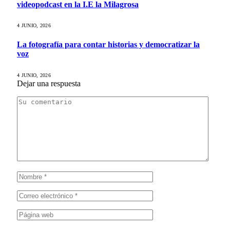
videopodcast en la I.E la Milagrosa
4 JUNIO, 2026
La fotografía para contar historias y democratizar la
voz
4 JUNIO, 2026
Dejar una respuesta