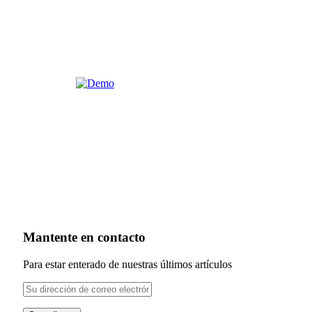
Mantente en contacto
Para estar enterado de nuestras últimos artículos