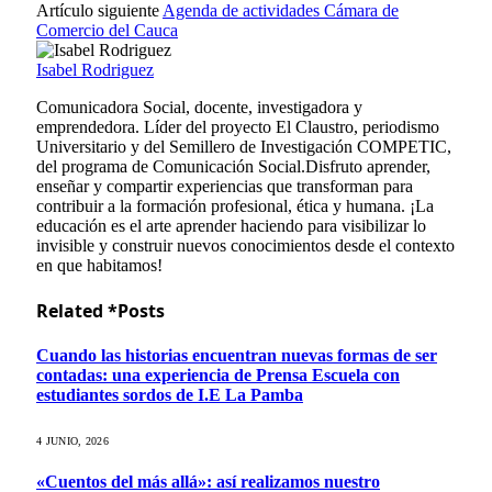
Artículo siguiente
Agenda de actividades Cámara de
Comercio del Cauca
Isabel Rodriguez
Comunicadora Social, docente, investigadora y
emprendedora. Líder del proyecto El Claustro, periodismo
Universitario y del Semillero de Investigación COMPETIC,
del programa de Comunicación Social.Disfruto aprender,
enseñar y compartir experiencias que transforman para
contribuir a la formación profesional, ética y humana. ¡La
educación es el arte aprender haciendo para visibilizar lo
invisible y construir nuevos conocimientos desde el contexto
en que habitamos!
Related *Posts
Cuando las historias encuentran nuevas formas de ser
contadas: una experiencia de Prensa Escuela con
estudiantes sordos de I.E La Pamba
4 JUNIO, 2026
«Cuentos del más allá»: así realizamos nuestro