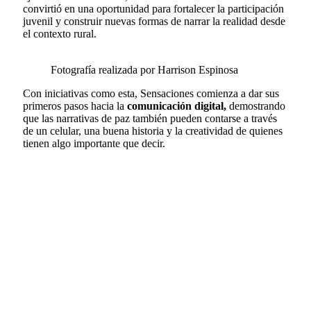
convirtió en una oportunidad para fortalecer la participación
juvenil y construir nuevas formas de narrar la realidad desde
el contexto rural.
Fotografía realizada por Harrison Espinosa
Con iniciativas como esta, Sensaciones comienza a dar sus
primeros pasos hacia la
comunicación digital,
demostrando
que las narrativas de paz también pueden contarse a través
de un celular, una buena historia y la creatividad de quienes
tienen algo importante que decir.