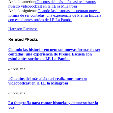
Artículo anterior
«Cuentos del más allá»: así realizamos
nuestro videopodcast en la I.E la Milagrosa
Artículo siguiente
Cuando las historias encuentran nuevas
formas de ser contadas: una experiencia de Prensa Escuela
con estudiantes sordos de I.E La Pamba
Harrison Espinosa
Related *Posts
Cuando las historias encuentran nuevas formas de ser
contadas: una experiencia de Prensa Escuela con
estudiantes sordos de I.E La Pamba
4 JUNIO, 2026
«Cuentos del más allá»: así realizamos nuestro
videopodcast en la I.E la Milagrosa
4 JUNIO, 2026
La fotografía para contar historias y democratizar la
voz