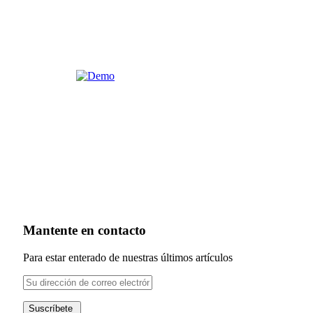
Mantente en contacto
Para estar enterado de nuestras últimos artículos