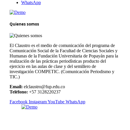
WhatsApp
Quienes somos
El Claustro es el medio de comunicación del programa de
Comunicación Social de la Facultad de Ciencias Sociales y
Humanas de la Fundación Universitaria de Popayán para la
realización de las prácticas periodísticas producto del
ejercicio en las aulas de clase y del semillero de
investigación COMPETIC. (Comunicación Periodismo y
TIC.)
Email:
elclaustro@fup.edu.co
Teléfono:
+57 3128220237
Facebook
Instagram
YouTube
WhatsApp