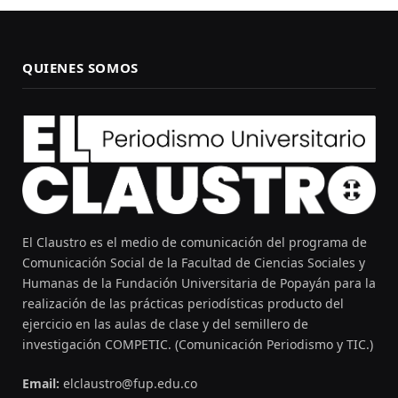
QUIENES SOMOS
El Claustro es el medio de comunicación del programa de
Comunicación Social de la Facultad de Ciencias Sociales y
Humanas de la Fundación Universitaria de Popayán para la
realización de las prácticas periodísticas producto del
ejercicio en las aulas de clase y del semillero de
investigación COMPETIC. (Comunicación Periodismo y TIC.)
Email:
elclaustro@fup.edu.co