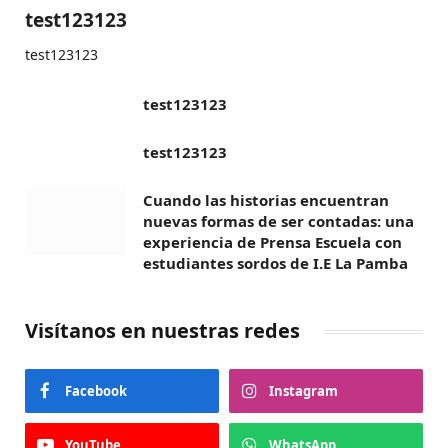
test123123
test123123
test123123
test123123
Cuando las historias encuentran
nuevas formas de ser contadas: una
experiencia de Prensa Escuela con
estudiantes sordos de I.E La Pamba
Visítanos en nuestras redes
Facebook
Instagram
YouTube
WhatsApp