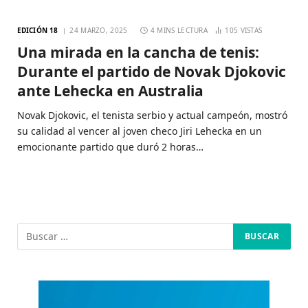
EDICIÓN 18
24 MARZO, 2025
4 MINS LECTURA
105
VISTAS
Una mirada en la cancha de tenis:
Durante el partido de Novak Djokovic
ante Lehecka en Australia
Novak Djokovic, el tenista serbio y actual campeón, mostró
su calidad al vencer al joven checo Jiri Lehecka en un
emocionante partido que duró 2 horas…