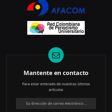
Mantente en contacto
Para estar enterado de nuestras últimos
artículos