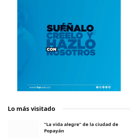
Lo más visitado
“La vida alegre” de la ciudad de
Popayán