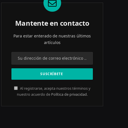
Mantente en contacto
Para estar enterado de nuestras últimos
artículos
Al registrarse, acepta nuestros términos y
nuestro acuerdo de
Política de privacidad
.