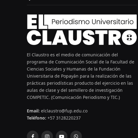
El Claustro es el medio de comunicación del
programa de Comunicación Social de la Facultad de
Ciencias Sociales y Humanas de la Fundación
Universitaria de Popayán para la realización de las
prácticas periodísticas producto del ejercicio en las
aulas de clase y del semillero de investigación
COMPETIC. (Comunicación Periodismo y TIC.)
Email:
elclaustro@fup.edu.co
Teléfono:
+57 3128220237