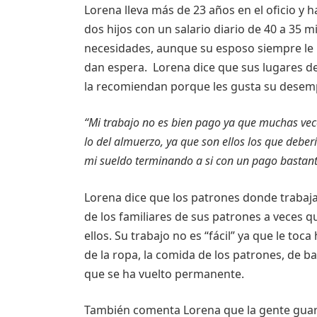
Lorena lleva más de 23 años en el oficio y 
dos hijos con un salario diario de 40 a 35 mi
necesidades, aunque su esposo siempre l
dan espera. Lorena dice que sus lugares de
la recomiendan porque les gusta su desem
“Mi trabajo no es bien pago ya que muchas vec
lo del almuerzo, ya que son ellos los que deber
mi sueldo terminando a si con un pago bastante
Lorena dice que los patrones donde trabaj
de los familiares de sus patrones a veces 
ellos. Su trabajo no es “fácil” ya que le t
de la ropa, la comida de los patrones, de ba
que se ha vuelto permanente.
También comenta Lorena que la gente guar