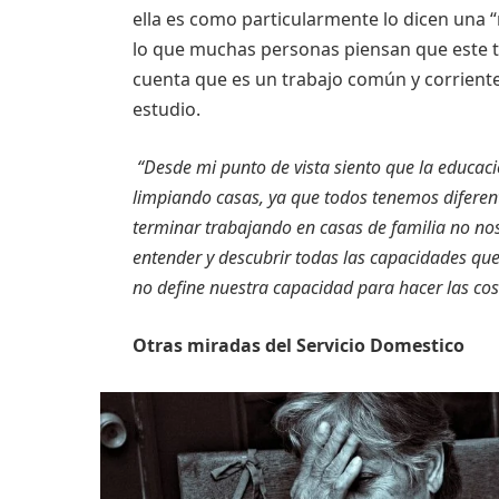
ella es como particularmente lo dicen una 
lo que muchas personas piensan que este tr
cuenta que es un trabajo común y corrient
estudio.
“Desde mi punto de vista siento que la educac
limpiando casas, ya que todos tenemos diferen
terminar trabajando en casas de familia no no
entender y descubrir todas las capacidades que
no define nuestra capacidad para hacer las cos
Otras miradas del Servicio Domestico