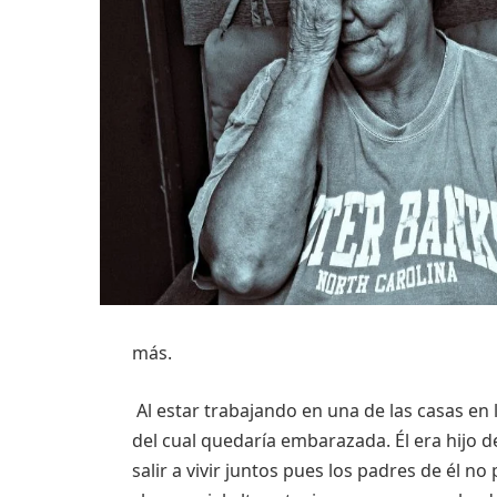
más.
Al estar trabajando en una de las casas en
del cual quedaría embarazada. Él era hijo 
salir a vivir juntos pues los padres de él n