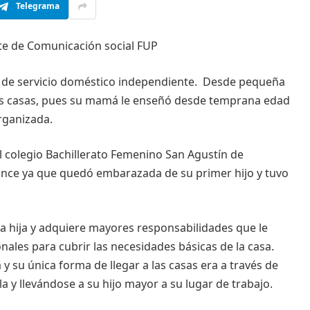
Telegrama
nte de Comunicación social FUP
a de servicio doméstico independiente. Desde pequeña
las casas, pues su mamá le enseñó desde temprana edad
rganizada.
 colegio Bachillerato Femenino San Agustín de
nce ya que quedó embarazada de su primer hijo y tuvo
a hija y adquiere mayores responsabilidades que le
nales para cubrir las necesidades básicas de la casa.
 y su única forma de llegar a las casas era a través de
la y llevándose a su hijo mayor a su lugar de trabajo.