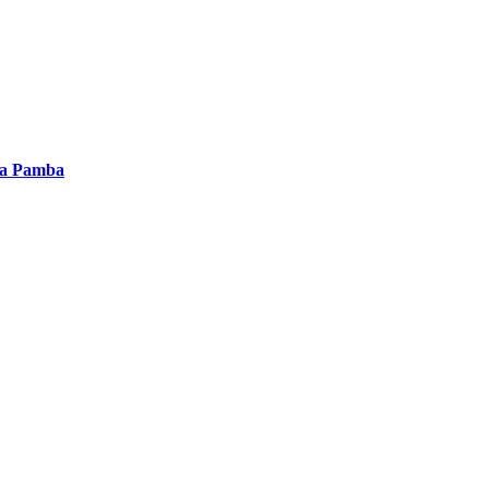
 La Pamba