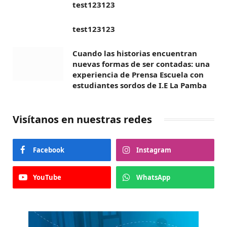
test123123
test123123
Cuando las historias encuentran
nuevas formas de ser contadas: una
experiencia de Prensa Escuela con
estudiantes sordos de I.E La Pamba
Visítanos en nuestras redes
Facebook
Instagram
YouTube
WhatsApp