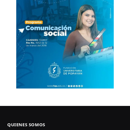
QUIENES SOMOS