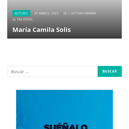
AUTORES
24 MARZO, 2025
1 LECTURA MÍNIMA
184
VISTAS
María Camila Solis