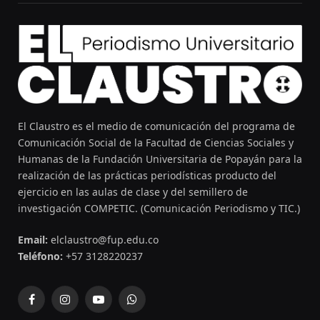
El Claustro es el medio de comunicación del programa de
Comunicación Social de la Facultad de Ciencias Sociales y
Humanas de la Fundación Universitaria de Popayán para la
realización de las prácticas periodísticas producto del
ejercicio en las aulas de clase y del semillero de
investigación COMPETIC. (Comunicación Periodismo y TIC.)
Email:
elclaustro@fup.edu.co
Teléfono:
+57 3128220237
Facebook
Instagram
YouTube
WhatsApp