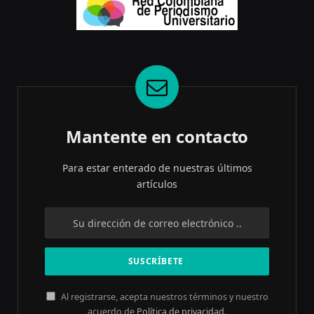
Mantente en contacto
Para estar enterado de nuestras últimos
artículos
Al registrarse, acepta nuestros términos y nuestro
acuerdo de
Política de privacidad
.