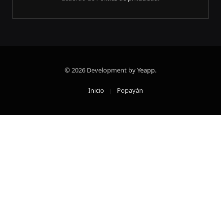
© 2026 Development by
Yeapp
.
Inicio
Popayán