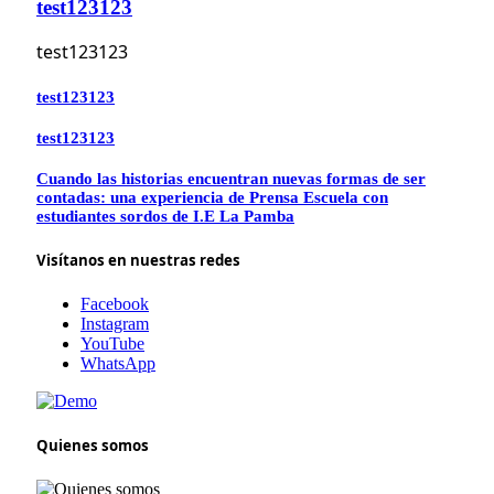
test123123
test123123
test123123
test123123
Cuando las historias encuentran nuevas formas de ser
contadas: una experiencia de Prensa Escuela con
estudiantes sordos de I.E La Pamba
Visítanos en nuestras redes
Facebook
Instagram
YouTube
WhatsApp
Quienes somos