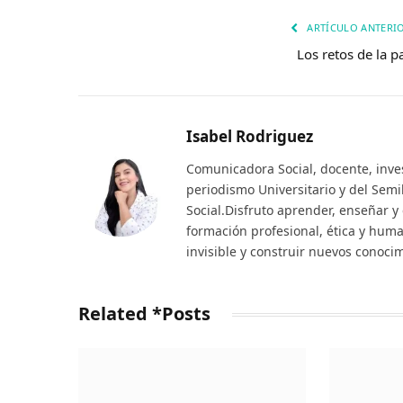
ARTÍCULO ANTERI
Los retos de la p
Isabel Rodriguez
Comunicadora Social, docente, inve
periodismo Universitario y del Sem
Social.Disfruto aprender, enseñar y
formación profesional, ética y huma
invisible y construir nuevos conoci
Related *Posts